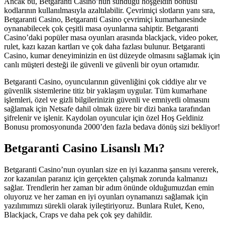
Ancak bu, Betgaranti Casino’nun sunduğu hoşgeldin bonusu
kodlarının kullanılmasıyla azaltılabilir. Çevrimiçi slotların yanı sıra,
Betgaranti Casino, Betgaranti Casino çevrimiçi kumarhanesinde
oynanabilecek çok çeşitli masa oyunlarına sahiptir. Betgaranti
Casino’daki popüler masa oyunları arasında blackjack, video poker,
rulet, kazı kazan kartları ve çok daha fazlası bulunur. Betgaranti
Casino, kumar deneyiminizin en üst düzeyde olmasını sağlamak için
canlı müşteri desteği ile güvenli ve güvenli bir oyun ortamıdır.
Betgaranti Casino, oyuncularının güvenliğini çok ciddiye alır ve
güvenlik sistemlerine titiz bir yaklaşım uygular. Tüm kumarhane
işlemleri, özel ve gizli bilgilerinizin güvenli ve emniyetli olmasını
sağlamak için Netsafe dahil olmak üzere bir dizi banka tarafından
şifrelenir ve işlenir. Kaydolan oyuncular için özel Hoş Geldiniz
Bonusu promosyonunda 2000’den fazla bedava dönüş sizi bekliyor!
Betgaranti Casino Lisanslı Mı?
Betgaranti Casino’nun oyunları size en iyi kazanma şansını vererek,
zor kazanılan paranız için gerçekten çalışmak zorunda kalmanızı
sağlar. Trendlerin her zaman bir adım önünde olduğumuzdan emin
oluyoruz ve her zaman en iyi oyunları oynamanızı sağlamak için
yazılımımızı sürekli olarak iyileştiriyoruz. Bunlara Rulet, Keno,
Blackjack, Craps ve daha pek çok şey dahildir.