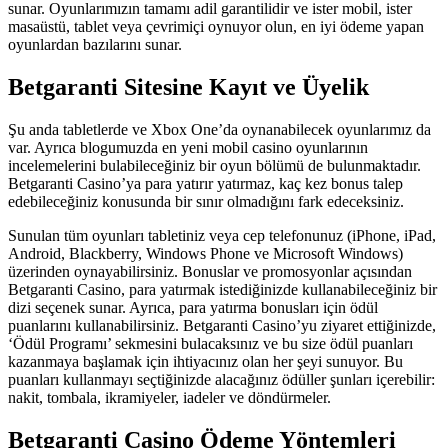
sunar. Oyunlarımızın tamamı adil garantilidir ve ister mobil, ister
masaüstü, tablet veya çevrimiçi oynuyor olun, en iyi ödeme yapan
oyunlardan bazılarını sunar.
Betgaranti Sitesine Kayıt ve Üyelik
Şu anda tabletlerde ve Xbox One’da oynanabilecek oyunlarımız da
var. Ayrıca blogumuzda en yeni mobil casino oyunlarının
incelemelerini bulabileceğiniz bir oyun bölümü de bulunmaktadır.
Betgaranti Casino’ya para yatırır yatırmaz, kaç kez bonus talep
edebileceğiniz konusunda bir sınır olmadığını fark edeceksiniz.
Sunulan tüm oyunları tabletiniz veya cep telefonunuz (iPhone, iPad,
Android, Blackberry, Windows Phone ve Microsoft Windows)
üzerinden oynayabilirsiniz. Bonuslar ve promosyonlar açısından
Betgaranti Casino, para yatırmak istediğinizde kullanabileceğiniz bir
dizi seçenek sunar. Ayrıca, para yatırma bonusları için ödül
puanlarını kullanabilirsiniz. Betgaranti Casino’yu ziyaret ettiğinizde,
‘Ödül Programı’ sekmesini bulacaksınız ve bu size ödül puanları
kazanmaya başlamak için ihtiyacınız olan her şeyi sunuyor. Bu
puanları kullanmayı seçtiğinizde alacağınız ödüller şunları içerebilir:
nakit, tombala, ikramiyeler, iadeler ve döndürmeler.
Betgaranti Casino Ödeme Yöntemleri