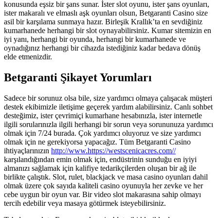
konusunda eşsiz bir şans sunar. İster slot oyunu, ister şans oyunları,
ister makaralı ve elmaslı aşk oyunları olsun, Betgaranti Casino size
asil bir karşılama sunmaya hazır. Birleşik Krallık’ta en sevdiğiniz
kumarhanede herhangi bir slot oynayabilirsiniz. Kumar sitemizin en
iyi yanı, herhangi bir oyunda, herhangi bir kumarhanede ve
oynadığınız herhangi bir cihazda istediğiniz kadar bedava dönüş
elde etmenizdir.
Betgaranti Şikayet Yorumları
Sadece bir sorunuz olsa bile, size yardımcı olmaya çalışacak müşteri
destek ekibimizle iletişime geçerek yardım alabilirsiniz. Canlı sohbet
desteğimiz, ister çevrimiçi kumarhane hesabınızla, ister internetle
ilgili sorularınızla ilgili herhangi bir sorun veya sorununuza yardımcı
olmak için 7/24 burada. Çok yardımcı oluyoruz ve size yardımcı
olmak için ne gerekiyorsa yapacağız. Tüm Betgaranti Casino
ihtiyaçlarınızın
http://www.https://westscenicacres.com//
karşılandığından emin olmak için, endüstrinin sunduğu en iyiyi
almanızı sağlamak için kalifiye tedarikçilerden oluşan bir ağ ile
birlikte çalıştık. Slot, rulet, blackjack ve masa casino oyunları dahil
olmak üzere çok sayıda kaliteli casino oyunuyla her zevke ve her
cebe uygun bir oyun var. Bir video slot makarasına sahip olmayı
tercih edebilir veya masaya götürmek isteyebilirsiniz.