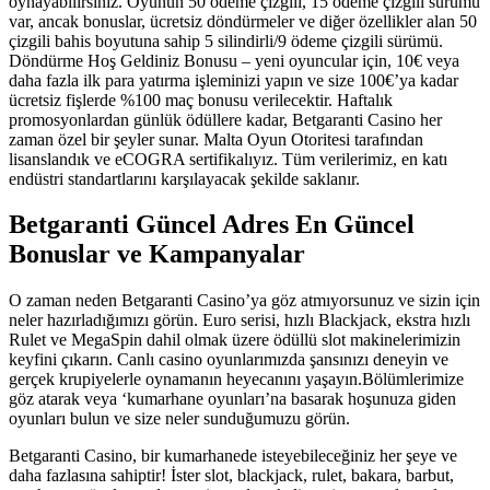
oynayabilirsiniz. Oyunun 50 ödeme çizgili, 15 ödeme çizgili sürümü
var, ancak bonuslar, ücretsiz döndürmeler ve diğer özellikler alan 50
çizgili bahis boyutuna sahip 5 silindirli/9 ödeme çizgili sürümü.
Döndürme Hoş Geldiniz Bonusu – yeni oyuncular için, 10€ veya
daha fazla ilk para yatırma işleminizi yapın ve size 100€’ya kadar
ücretsiz fişlerde %100 maç bonusu verilecektir. Haftalık
promosyonlardan günlük ödüllere kadar, Betgaranti Casino her
zaman özel bir şeyler sunar. Malta Oyun Otoritesi tarafından
lisanslandık ve eCOGRA sertifikalıyız. Tüm verilerimiz, en katı
endüstri standartlarını karşılayacak şekilde saklanır.
Betgaranti Güncel Adres En Güncel
Bonuslar ve Kampanyalar
O zaman neden Betgaranti Casino’ya göz atmıyorsunuz ve sizin için
neler hazırladığımızı görün. Euro serisi, hızlı Blackjack, ekstra hızlı
Rulet ve MegaSpin dahil olmak üzere ödüllü slot makinelerimizin
keyfini çıkarın. Canlı casino oyunlarımızda şansınızı deneyin ve
gerçek krupiyelerle oynamanın heyecanını yaşayın.Bölümlerimize
göz atarak veya ‘kumarhane oyunları’na basarak hoşunuza giden
oyunları bulun ve size neler sunduğumuzu görün.
Betgaranti Casino, bir kumarhanede isteyebileceğiniz her şeye ve
daha fazlasına sahiptir! İster slot, blackjack, rulet, bakara, barbut,