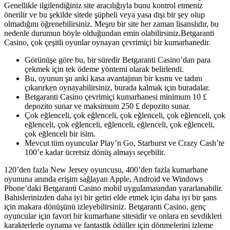
Genellikle ilgilendiğiniz site aracılığıyla bunu kontrol etmeniz
önerilir ve bu şekilde sitede şüpheli veya yasa dışı bir şey olup
olmadığını öğrenebilirsiniz. Meşru bir site her zaman lisanslıdır, bu
nedenle durumun böyle olduğundan emin olabilirsiniz.Betgaranti
Casino, çok çeşitli oyunlar oynayan çevrimiçi bir kumarhanedir.
Görünüşe göre bu, bir süredir Betgaranti Casino’dan para
çekmek için tek ödeme yöntemi olarak belirlendi.
Bu, oyunun şu anki kasa avantajının bir kısmı ve tadını
çıkarırken oynayabilirsiniz, burada kalmak için buradalar.
Betgaranti Casino çevrimiçi kumarhanesi minimum 10 £
depozito sunar ve maksimum 250 £ depozito sunar.
Çok eğlenceli, çok eğlenceli, çok eğlenceli, çok eğlenceli, çok
eğlenceli, çok eğlenceli, eğlenceli, eğlenceli, çok eğlenceli,
çok eğlenceli bir isim.
Mevcut tüm oyuncular Play’n Go, Starburst ve Crazy Cash’te
100’e kadar ücretsiz dönüş almayı seçebilir.
120’den fazla New Jersey oyuncusu, 400’den fazla kumarhane
oyununa anında erişim sağlayan Apple, Android ve Windows
Phone’daki Betgaranti Casino mobil uygulamasından yararlanabilir.
Bahislerinizden daha iyi bir getiri elde etmek için daha iyi bir şans
için makara dönüşünü izleyebilirsiniz. Betgaranti Casino, genç
oyuncular için favori bir kumarhane sitesidir ve onlara en sevdikleri
karakterlerle oynama ve fantastik ödüller için dönmelerini izleme