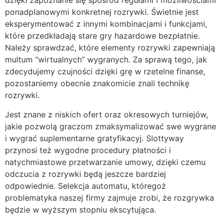
dzięki zapoznanie się spośród regułami i możliwościami
ponadplanowymi konkretnej rozrywki. Świetnie jest
eksperymentować z innymi kombinacjami i funkcjami,
które przedkładają stare gry hazardowe bezpłatnie.
Należy sprawdzać, które elementy rozrywki zapewniają
multum “wirtualnych” wygranych. Za sprawą tego, jak
zdecydujemy czujności dzięki grę w rzetelne finanse,
pozostaniemy obecnie znakomicie znali technikę
rozrywki.
Jest znane z niskich ofert oraz okresowych turniejów,
jakie pozwolą graczom zmaksymalizować swe wygrane
i wygrać suplementarne gratyfikacyj. Slottyway
przynosi też wygodne procedury płatności i
natychmiastowe przetwarzanie umowy, dzięki czemu
odczucia z rozrywki będą jeszcze bardziej
odpowiednie. Selekcja automatu, któregoż
problematyka naszej firmy zajmuje zrobi, że rozgrywka
będzie w wyższym stopniu ekscytująca.