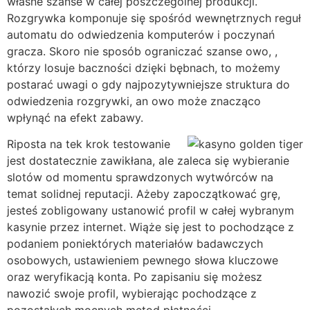
własne szanse w całej poszczególnej produkcji.
Rozgrywka komponuje się spośród wewnętrznych reguł
automatu do odwiedzenia komputerów i poczynań
gracza. Skoro nie sposób ograniczać szanse owo, ,
którzy losuje baczności dzięki bębnach, to możemy
postarać uwagi o gdy najpozytywniejsze struktura do
odwiedzenia rozgrywki, an owo może znacząco
wpłynąć na efekt zabawy.
Riposta na tek krok testowanie
jest dostatecznie zawikłana, ale zaleca się wybieranie
slotów od momentu sprawdzonych wytwórców na
temat solidnej reputacji. Ażeby zapoczątkować grę,
jesteś zobligowany ustanowić profil w całej wybranym
kasynie przez internet. Wiąże się jest to pochodzące z
podaniem poniektórych materiałów badawczych
osobowych, ustawieniem pewnego słowa kluczowe
oraz weryfikacją konta. Po zapisaniu się możesz
nawozić swoje profil, wybierając pochodzące z