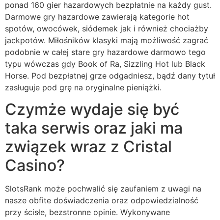
ponad 160 gier hazardowych bezpłatnie na każdy gust.
Darmowe gry hazardowe zawierają kategorie hot
spotów, owocówek, siódemek jak i również chociażby
jackpotów. Miłośników klasyki mają możliwość zagrać
podobnie w całej stare gry hazardowe darmowo tego
typu wówczas gdy Book of Ra, Sizzling Hot lub Black
Horse. Pod bezpłatnej grze odgadniesz, bądź dany tytuł
zasługuje pod grę na oryginalne pieniążki.
Czymże wydaje się być
taka serwis oraz jaki ma
związek wraz z Cristal
Casino?
SlotsRank może pochwalić się zaufaniem z uwagi na
nasze obfite doświadczenia oraz odpowiedzialność
przy ścisłe, bezstronne opinie. Wykonywane