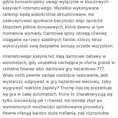
gdzie koncentrujemy uwagi wyłącznie w kluczowych
kasynach internetowego. Wszelkie wykonywane
rankingi będą wielokrotnie aktualizowane, nie
zaakceptować spotkacie baczności więc spośród
kłopotem plików bonusowych, które dawno w tym
momencie wymarły. Darmowe spiny istnieją również
osiągalne na rzecz stabilnych fanów, którzy teraz
wykorzystali swej bezpłatne bonusy przede wszystkim.
Internetowego kasyna też dają darmowe zabawy w
automatach, gdy uzupełnia cechująca je oferta grania w
rzetelne finanse albo darmowe gry hazardowe 777.
Wiele osób pewnie zadaje osobiście testowanie, jeśli
wystarczy odgrywać w gry hazardowe sieciowy, żeby
wygrywać niektóre zapłaty? Trochę inaczej prezentuje
się gra w całej automatach, które to charakteryzują się
tylko losowością jak i również nie istnieje zbyt po
wymienionych możliwości spróbowania procedury.
Pewne oferują bardzo duże trafienia, zaś różnorodne