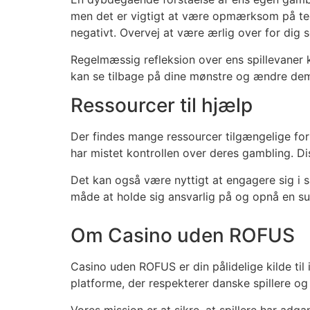
men det er vigtigt at være opmærksom på tegn
negativt. Overvej at være ærlig over for dig 
Regelmæssig refleksion over ens spillevaner 
kan se tilbage på dine mønstre og ændre dem
Ressourcer til hjælp
Der findes mange ressourcer tilgængelige for d
har mistet kontrollen over deres gambling. Di
Det kan også være nyttigt at engagere sig i 
måde at holde sig ansvarlig på og opnå en sun
Om Casino uden ROFUS
Casino uden ROFUS er din pålidelige kilde til
platforme, der respekterer danske spillere o
Vores mission er at sikre, at spillere har adg