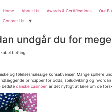
Home
About Us
Awards & Certifications
Our Bu
Contact Us
dan undgår du for meget
ikabel betting
nomiske og følelsesmæssige konsekvenser. Mange spillere und
grundlæggende principper for odds, spiludvikling og hvordan 
e bedste
danske casinoer
, er det nyttigt at lære om de fors