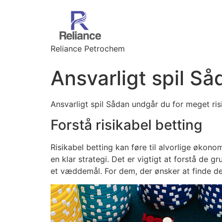
Reliance Petrochem
Ansvarligt spil Så
Ansvarligt spil Sådan undgår du for meget ris
Forstå risikabel betting
Risikabel betting kan føre til alvorlige øko
en klar strategi. Det er vigtigt at forstå de 
et væddemål. For dem, der ønsker at finde d