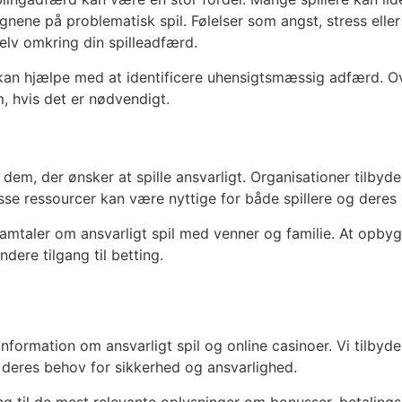
ene på problematisk spil. Følelser som angst, stress eller
selv omkring din spilleadfærd.
kan hjælpe med at identificere uhensigtsmæssig adfærd. Ove
, hvis det er nødvendigt.
em, der ønsker at spille ansvarligt. Organisationer tilbyder
sse ressourcer kan være nyttige for både spillere og deres
samtaler om ansvarligt spil med venner og familie. At opb
dere tilgang til betting.
 information om ansvarligt spil og online casinoer. Vi tilby
g deres behov for sikkerhed og ansvarlighed.
ang til de mest relevante oplysninger om bonusser, betalings