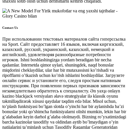
shaxsni sotib olish uchun defitsitlarni keltirib chiqaradi.
Contact Us
При использовании текстовых материалов сайта гиперссылка
на Sport. Сайт предоставляет 16 языков, включая киргизский,
казахский, русский, украинский, казахский, немецкий и
английский, удовлетворяя разнообразные потребности
игроков. Ishni boshlashingizga yordam beradigan bir necha
qadamlar. Internetda qimor uylari, shuningdek, naqd bonuslar
miqdorini cheklaydilar, ular har bir mutaxassisni ko’rishadi va
ripofflarni o’tkazish uchun ko’rish ishlarini boshlaydilar. Загрузите
онлайн сервис и установите его, следуя простым нативным
инструкциям. При появлении первых признаков зависимости
незамедлительно обратитесь к специалисту. Ən yaxşı onlayn
kazino blackjack versiyaları əlavə strategiyalar ilə klassik oyunu
təkmilləşdirərək xüsusi qaydalar təqdim edə bilər. Misol uchun,
to’plash funktsiyasi bo’lgan slotda o’yinchi har bir aylanishda ba’zi
bonuslar yoki qo’shimcha funktsiyalarni olishi mumkin, lekin har bir
g’alabadan keyin darhol g’alaba ololmaydi. Bizning ro’yxatimizdagi
barcha kazinolar tasodifiy va oldindan aytib bo’lmaydigan o’yin
natijalarini ta’minlash uchun Tasodifiy Raqamlar Generatoridan