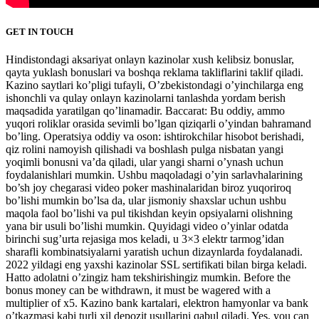
GET IN TOUCH
Hindistondagi aksariyat onlayn kazinolar xush kelibsiz bonuslar,
qayta yuklash bonuslari va boshqa reklama takliflarini taklif qiladi.
Kazino saytlari ko’pligi tufayli, O’zbekistondagi o’yinchilarga eng
ishonchli va qulay onlayn kazinolarni tanlashda yordam berish
maqsadida yaratilgan qo’linamadir. Baccarat: Bu oddiy, ammo
yuqori roliklar orasida sevimli bo’lgan qiziqarli o’yindan bahramand
bo’ling. Operatsiya oddiy va oson: ishtirokchilar hisobot berishadi,
qiz rolini namoyish qilishadi va boshlash pulga nisbatan yangi
yoqimli bonusni va’da qiladi, ular yangi sharni o’ynash uchun
foydalanishlari mumkin. Ushbu maqoladagi o’yin sarlavhalarining
bo’sh joy chegarasi video poker mashinalaridan biroz yuqoriroq
bo’lishi mumkin bo’lsa da, ular jismoniy shaxslar uchun ushbu
maqola faol bo’lishi va pul tikishdan keyin opsiyalarni olishning
yana bir usuli bo’lishi mumkin. Quyidagi video o’yinlar odatda
birinchi sug’urta rejasiga mos keladi, u 3×3 elektr tarmog’idan
sharafli kombinatsiyalarni yaratish uchun dizaynlarda foydalanadi.
2022 yildagi eng yaxshi kazinolar SSL sertifikati bilan birga keladi.
Hatto adolatni o’zingiz ham tekshirishingiz mumkin. Before the
bonus money can be withdrawn, it must be wagered with a
multiplier of x5. Kazino bank kartalari, elektron hamyonlar va bank
o’tkazmasi kabi turli xil depozit usullarini qabul qiladi. Yes, you can