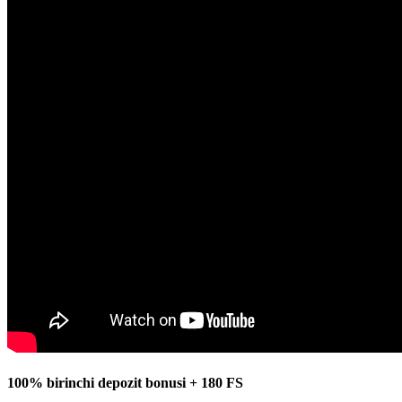
100% birinchi depozit bonusi + 180 FS