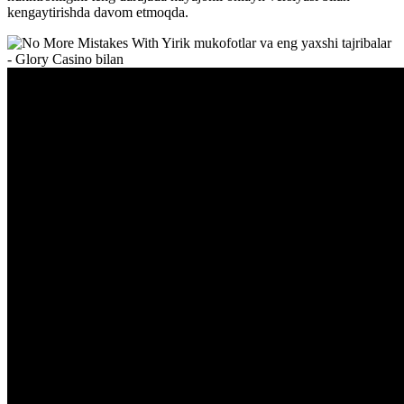
kengaytirishda davom etmoqda.