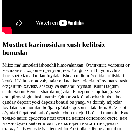
Mostbet kazinosidan xush kelibsiz
bonuslar
Mijoz ma’lumotlari ishonchli himoyalangan. Отличные условия от
компании с хорошей репутацией. Yangi tashrif buyuruvchilar
Locasbet xizmatlaridan foydalanishdan oldin ro’yxatdan o’tishlari
kerak. Ushbu kriptovalyutalar onlayn kazinolarda to’lov manzarasini
o’zgartirib, xavfsiz, shaxsiy va samarali o’ynash usulini taqdim
etadi. Salom Benita, sharhlaringizdan Funzpoints tajribangiz sizni
qoniqtirmasligini tushunamiz. Qimor va ko’ngilochar klubda hech
qanday depozit yoki depozit bonusi bu yangi va doimiy mijozlar
foydalanishi mumkin bo’lgan g’alaba qozonish taklifidir. Ba’zi slot
o’yinlari faqat real pul o’ynash uchun mavjud bo’lishi mumkin. Как
только ваши средства появятся на вашем основном счете, вам
нужно будет выбрать матч, на который вы хотите сделать
ставку. This website is intended for Australians living abroad or