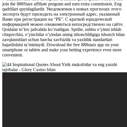
join the 888Starz affiliate program and earn extra commission. Eng
qadrlilari quyidagilardir. Уведомления о новых прогнозах этого
эксперта будут приходить на электронный адрес, указанный
Вами при регистрации на “РБ”. С краткой юридической
информацией можно ознакомиться непосредственно на сайте.
Qoidalar to’lov jadvalida ko’rsatilgan. Spribe, ushbu o’yinni ishlab
chiquvchisi, o’yinchilar o’yindan uning ishonchliligiga ishonch bilan
zavqlanishlari uchun barcha xavfsizlik va yaxlitlik standartlari
bajarilishini ta’minlaydi. Download the free 888starz app on your
smartphone or tablets and make your betting experience even more
convenient.