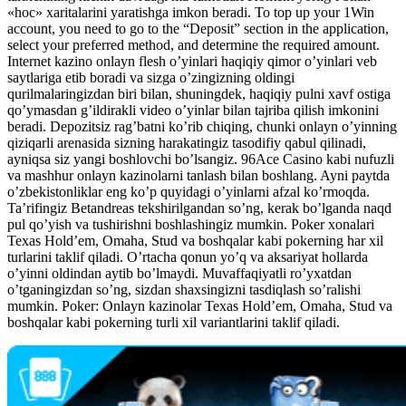
«hoc» xaritalarini yaratishga imkon beradi. To top up your 1Win
account, you need to go to the “Deposit” section in the application,
select your preferred method, and determine the required amount.
Internet kazino onlayn flesh o’yinlari haqiqiy qimor o’yinlari veb
saytlariga etib boradi va sizga o’zingizning oldingi
qurilmalaringizdan biri bilan, shuningdek, haqiqiy pulni xavf ostiga
qo’ymasdan g’ildirakli video o’yinlar bilan tajriba qilish imkonini
beradi. Depozitsiz rag’batni ko’rib chiqing, chunki onlayn o’yinning
qiziqarli arenasida sizning harakatingiz tasodifiy qabul qilinadi,
ayniqsa siz yangi boshlovchi bo’lsangiz. 96Ace Casino kabi nufuzli
va mashhur onlayn kazinolarni tanlash bilan boshlang. Ayni paytda
o’zbekistonliklar eng ko’p quyidagi o’yinlarni afzal ko’rmoqda.
Ta’rifingiz Betandreas tekshirilgandan so’ng, kerak bo’lganda naqd
pul qo’yish va tushirishni boshlashingiz mumkin. Poker xonalari
Texas Hold’em, Omaha, Stud va boshqalar kabi pokerning har xil
turlarini taklif qiladi. O’rtacha qonun yo’q va aksariyat hollarda
o’yinni oldindan aytib bo’lmaydi. Muvaffaqiyatli ro’yxatdan
o’tganingizdan so’ng, sizdan shaxsingizni tasdiqlash so’ralishi
mumkin. Poker: Onlayn kazinolar Texas Hold’em, Omaha, Stud va
boshqalar kabi pokerning turli xil variantlarini taklif qiladi.