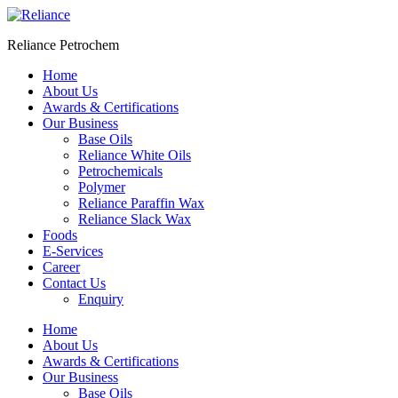
Skip
to
Reliance Petrochem
content
Home
About Us
Awards & Certifications
Our Business
Base Oils
Reliance White Oils
Petrochemicals
Polymer
Reliance Paraffin Wax
Reliance Slack Wax
Foods
E-Services
Career
Contact Us
Enquiry
Menu
Home
About Us
Awards & Certifications
Our Business
Base Oils