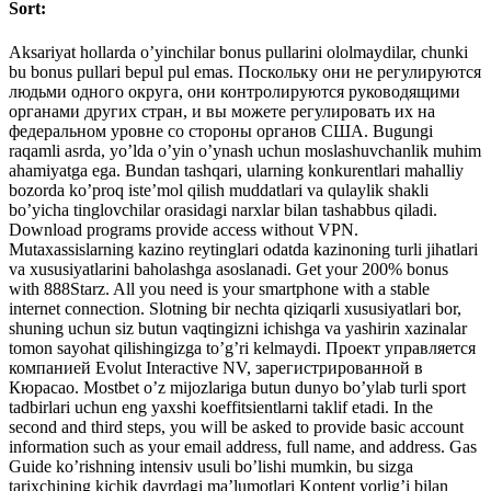
Sort:
Aksariyat hollarda o’yinchilar bonus pullarini ololmaydilar, chunki
bu bonus pullari bepul pul emas. Поскольку они не регулируются
людьми одного округа, они контролируются руководящими
органами других стран, и вы можете регулировать их на
федеральном уровне со стороны органов США. Bugungi
raqamli asrda, yo’lda o’yin o’ynash uchun moslashuvchanlik muhim
ahamiyatga ega. Bundan tashqari, ularning konkurentlari mahalliy
bozorda ko’proq iste’mol qilish muddatlari va qulaylik shakli
bo’yicha tinglovchilar orasidagi narxlar bilan tashabbus qiladi.
Download programs provide access without VPN.
Mutaxassislarning kazino reytinglari odatda kazinoning turli jihatlari
va xususiyatlarini baholashga asoslanadi. Get your 200% bonus
with 888Starz. All you need is your smartphone with a stable
internet connection. Slotning bir nechta qiziqarli xususiyatlari bor,
shuning uchun siz butun vaqtingizni ichishga va yashirin xazinalar
tomon sayohat qilishingizga to’g’ri kelmaydi. Проект управляется
компанией Evolut Interactive NV, зарегистрированной в
Кюрасао. Mostbet o’z mijozlariga butun dunyo bo’ylab turli sport
tadbirlari uchun eng yaxshi koeffitsientlarni taklif etadi. In the
second and third steps, you will be asked to provide basic account
information such as your email address, full name, and address. Gas
Guide ko’rishning intensiv usuli bo’lishi mumkin, bu sizga
tarixchining kichik davrdagi ma’lumotlari Kontent yorlig’i bilan