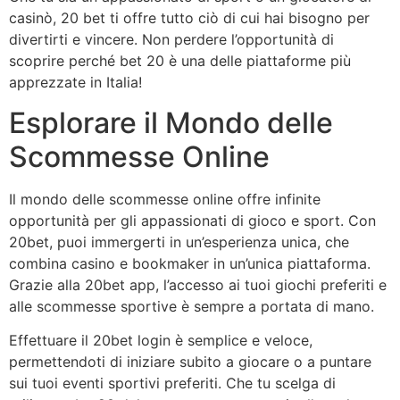
casinò, 20 bet ti offre tutto ciò di cui hai bisogno per
divertirti e vincere. Non perdere l’opportunità di
scoprire perché bet 20 è una delle piattaforme più
apprezzate in Italia!
Esplorare il Mondo delle
Scommesse Online
Il mondo delle scommesse online offre infinite
opportunità per gli appassionati di gioco e sport. Con
20bet, puoi immergerti in un’esperienza unica, che
combina casino e bookmaker in un’unica piattaforma.
Grazie alla 20bet app, l’accesso ai tuoi giochi preferiti e
alle scommesse sportive è sempre a portata di mano.
Effettuare il 20bet login è semplice e veloce,
permettendoti di iniziare subito a giocare o a puntare
sui tuoi eventi sportivi preferiti. Che tu scelga di