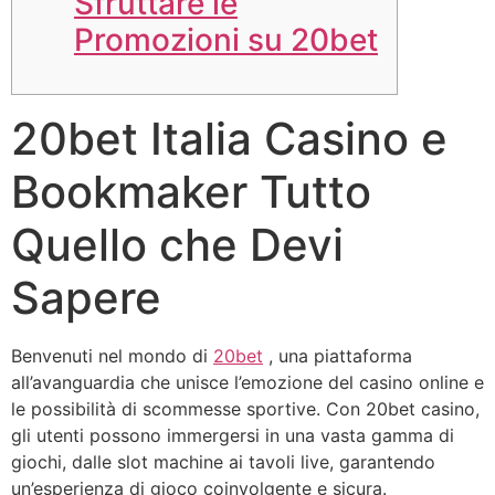
Sfruttare le
Promozioni su 20bet
20bet Italia Casino e
Bookmaker Tutto
Quello che Devi
Sapere
Benvenuti nel mondo di
20bet
, una piattaforma
all’avanguardia che unisce l’emozione del casino online e
le possibilità di scommesse sportive. Con 20bet casino,
gli utenti possono immergersi in una vasta gamma di
giochi, dalle slot machine ai tavoli live, garantendo
un’esperienza di gioco coinvolgente e sicura.