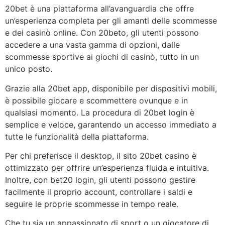
20bet è una piattaforma all’avanguardia che offre
un’esperienza completa per gli amanti delle scommesse
e dei casinò online. Con 20beto, gli utenti possono
accedere a una vasta gamma di opzioni, dalle
scommesse sportive ai giochi di casinò, tutto in un
unico posto.
Grazie alla 20bet app, disponibile per dispositivi mobili,
è possibile giocare e scommettere ovunque e in
qualsiasi momento. La procedura di 20bet login è
semplice e veloce, garantendo un accesso immediato a
tutte le funzionalità della piattaforma.
Per chi preferisce il desktop, il sito 20bet casino è
ottimizzato per offrire un’esperienza fluida e intuitiva.
Inoltre, con bet20 login, gli utenti possono gestire
facilmente il proprio account, controllare i saldi e
seguire le proprie scommesse in tempo reale.
Che tu sia un appassionato di sport o un giocatore di