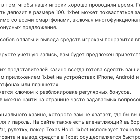
 в том, чтобы наши игроки хорошо проводили время. 
есть депозит в размере 100. 1xbet может похвастаться
тимо со всеми смартфонами, включая многофункциональ
бонусных предложения.
собов оплаты и вывода средств игрокам понравится в
ируете учетную запись, вам будет предложен приветст
х представителей казино всегда готова сделать ваш 
 приложением 1xbet на устройствах iPhone, Android и 
ртфонах или планшетах.
ется ключом к разблокировке регулярных бонусов.
в можно найти на странице часто задаваемых вопросо
оциального казино, которого вам не хватает, где бы вы
еля и пароль. На сайте также есть впечатляющий выбор
ar, рулетку, покер Texas Hold. 1xbet использует техно
позита и вывод средств в 1xbet осуществляется быстро