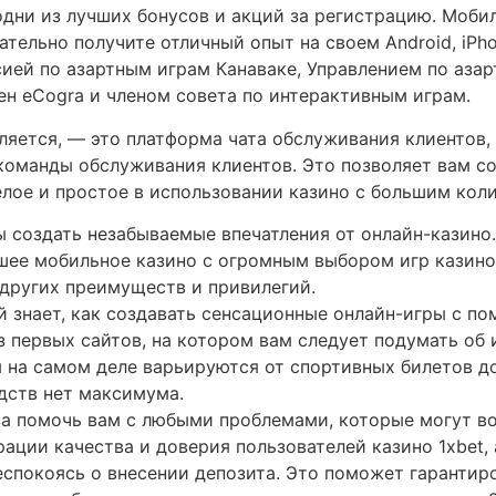
дни из лучших бонусов и акций за регистрацию. Мобиль
зательно получите отличный опыт на своем Android, iP
ией по азартным играм Канаваке, Управлением по аза
ен eCogra и членом совета по интерактивным играм.
яется, — это платформа чата обслуживания клиентов,
команды обслуживания клиентов. Это позволяет вам со
селое и простое в использовании казино с большим кол
бы создать незабываемые впечатления от онлайн-казино.
чшее мобильное казино с огромным выбором игр казино
других преимуществ и привилегий.
й знает, как создавать сенсационные онлайн-игры с 
з первых сайтов, на котором вам следует подумать об 
на самом деле варьируются от спортивных билетов до
едств нет максимума.
а помочь вам с любыми проблемами, которые могут во
ации качества и доверия пользователей казино 1xbet, 
еспокоясь о внесении депозита. Это поможет гарантиро