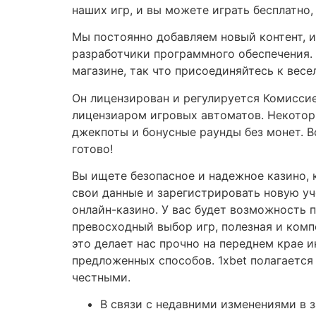
наших игр, и вы можете играть бесплатно,
Мы постоянно добавляем новый контент, и
разработчики программного обеспечения. О
магазине, так что присоединяйтесь к вес
Он лицензирован и регулируется Комиссие
лицензиаром игровых автоматов. Некотор
джекпоты и бонусные раунды без монет. Вс
готово!
Вы ищете безопасное и надежное казино, 
свои данные и зарегистрировать новую уче
онлайн-казино. У вас будет возможность 
превосходный выбор игр, полезная и комп
это делает нас прочно на переднем крае 
предложенных способов. 1xbet полагается
честными.
В связи с недавними изменениями в з