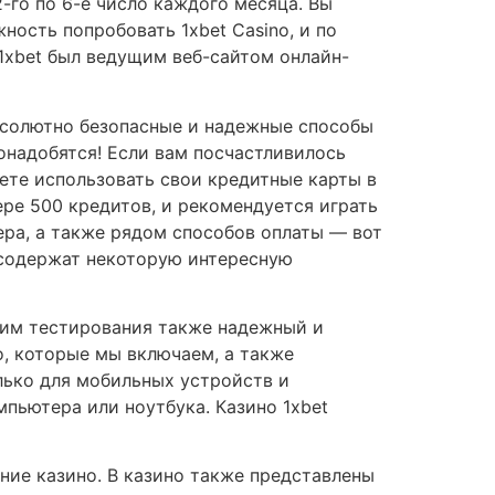
-го по 6-е число каждого месяца. Вы
ость попробовать 1xbet Casino, и по
 1xbet был ведущим веб-сайтом онлайн-
бсолютно безопасные и надежные способы
понадобятся! Если вам посчастливилось
ете использовать свои кредитные карты в
ере 500 кредитов, и рекомендуется играть
ера, а также рядом способов оплаты — вот
й содержат некоторую интересную
жим тестирования также надежный и
, которые мы включаем, а также
лько для мобильных устройств и
мпьютера или ноутбука. Казино 1xbet
ние казино. В казино также представлены