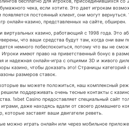
рлингов бесплатно для игроков, присоединившихся со 2
умажного чека, если хотите. Это дает игрокам возможн
и появляется постоянный клиент, они могут вернуться.
игр онлайн-казино, представленных на сайте, обширен.
и виртуальных казино, работающий с 1998 года. Это а
верены, что ваши средства будут там, когда они вам 
дется немного побеспокоиться, потому что вы не смож
t. Игроки имеют право на приветственный бонус в разм
ная и надежная онлайн-игра с опциями 3D и живого дил
обзоры казино, чтобы доказать это! Страницы категори
пазоны размеров ставок.
а которые вы можете положиться, наш комплексный ре
 решили поддерживать очень тесные контакты с казино
тва. 1xbet Casino предоставляет специальный сайт то
 играми, даже находясь вдали от своего домашнего ко
, которые заставят ваши двигатели реветь.
рые можно играть онлайн или через мобильное приложе