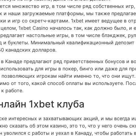
ется множество игр, в том числе ряд собственных игр, 
 как и наши загружаемые платформы, мы также предлаг
тки и игр со скретч-картами. 1xbet имеет ведущее в о
целом, 1xbet Casino началось так, как должно было, и 
редлагает настольные игры, в том числе блэкджек, рул
ад и буклеты. Минимальный квалификационный депозит
0 канадских долларов.
 в Канаде предлагают ряд приветственных бонусов и в
 использовать для игры в покер, бинго или даже для п
 позволяющих игрокам найти именно то, что они ищут.
имо от того, какой способ оплаты вы используете. Пос
 к работе.
лайн 1xbet клуба
иске интересных и захватывающих акций, и мы всегда 
но сказать об этом казино, это то, что у него очень 
он уволился с работы и уехал в Канаду, чтобы работать 