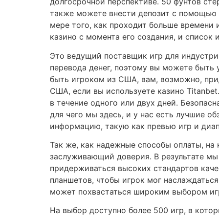
долгосрочной перспективе. 50 фунтов сте
также можете внести депозит с помощью б
мере того, как проходит больше времени 
казино с момента его создания, и список 
Это ведущий поставщик игр для индустри
перевода денег, поэтому вы можете быть у
быть игроком из США, вам, возможно, при
США, если вы используете казино Titanbe
в течение одного или двух дней. Безопас
для чего мы здесь, и у нас есть лучшие 
информацию, такую ​​как превью игр и диа
Так же, как надежные способы оплаты, н
заслуживающий доверия. В результате мы
придерживаться высоких стандартов качес
планшетов, чтобы игрок мог наслаждаться
может похвастаться широким выбором игр
На выбор доступно более 500 игр, в кото