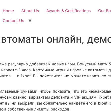
Home
About Us
Awards & Certifications
Our Bu
Contact Us
 автоматы онлайн, дем
кже регулярно добавляем новые игры. Бонусный матч б
 играете 2 часа. Карточные игры и игровые автоматы д
атов — в 1xbet. Вы действительно можете играть со с
аглавными буквами, чтобы показать, что это незнакомы
усам казино, вариантам депозита и VIP-акциям. 1xbet
нт вы ни выбрали, вы обязательно найдете его в 1xbet.
свои собственные лимиты расходов.