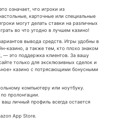
то означает, что игроки из
 настольные, карточные или специальные
 игроки могут делать ставки на различных
грать во что угодно в лучшем казино!
вариантов вывода средств. Игры удобны в
н-казино, а также тем, кто плохо знаком
t, — это поддержка клиентов. За вашу
 сайте только для эксклюзивных сделок и
льное» казино с потрясающими бонусными
тольному компьютеру или ноутбуку.
 по пролонгации.
 ваш личный профиль всегда остается
azon App Store.