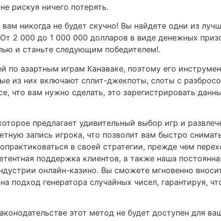
 не рискуя ничего потерять.
 вам никогда не будет скучно! Вы найдете одни из луч
т 2 000 до 1 000 000 долларов в виде денежных призов
елью и станьте следующим победителем!.
й по азартным играм Канаваке, поэтому его инструме
ые из них включают сплит-джекпоты, слоты с разброс
е, что вам нужно сделать, это зарегистрировать данны
которое предлагает удивительный выбор игр и развлеч
тную запись игрока, что позволит вам быстро снимать
попрактиковаться в своей стратегии, прежде чем перех
етентная поддержка клиентов, а также наша постоянн
индустрии онлайн-казино. Вы сможете мгновенно вноси
 на подход генератора случайных чисел, гарантируя, ч
аконодательстве этот метод не будет доступен для ва