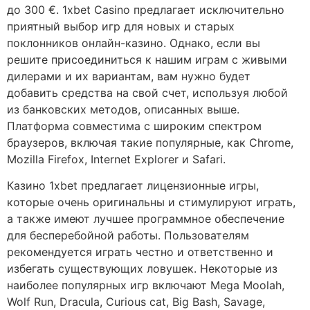
до 300 €. 1xbet Casino предлагает исключительно
приятный выбор игр для новых и старых
поклонников онлайн-казино. Однако, если вы
решите присоединиться к нашим играм с живыми
дилерами и их вариантам, вам нужно будет
добавить средства на свой счет, используя любой
из банковских методов, описанных выше.
Платформа совместима с широким спектром
браузеров, включая такие популярные, как Chrome,
Mozilla Firefox, Internet Explorer и Safari.
Казино 1xbet предлагает лицензионные игры,
которые очень оригинальны и стимулируют играть,
а также имеют лучшее программное обеспечение
для бесперебойной работы. Пользователям
рекомендуется играть честно и ответственно и
избегать существующих ловушек. Некоторые из
наиболее популярных игр включают Mega Moolah,
Wolf Run, Dracula, Curious cat, Big Bash, Savage,