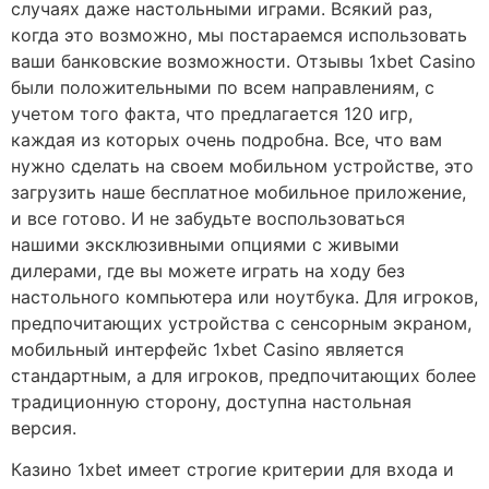
случаях даже настольными играми. Всякий раз,
когда это возможно, мы постараемся использовать
ваши банковские возможности. Отзывы 1xbet Casino
были положительными по всем направлениям, с
учетом того факта, что предлагается 120 игр,
каждая из которых очень подробна. Все, что вам
нужно сделать на своем мобильном устройстве, это
загрузить наше бесплатное мобильное приложение,
и все готово. И не забудьте воспользоваться
нашими эксклюзивными опциями с живыми
дилерами, где вы можете играть на ходу без
настольного компьютера или ноутбука. Для игроков,
предпочитающих устройства с сенсорным экраном,
мобильный интерфейс 1xbet Casino является
стандартным, а для игроков, предпочитающих более
традиционную сторону, доступна настольная
версия.
Казино 1xbet имеет строгие критерии для входа и