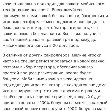
казино идеально подходит для вашего мобильного
телефона или планшета. Воспользуйтесь
преимуществами нашей безопасности, банковских и
игровых платформ — мы предлагаем все средства
безопасности в мире, чтобы гарантировать, что
ваши данные в безопасности. Вы также получите
свой первый депозит, равный три к одному, до
максимального бонуса в 20 долларов.
В отличие от других хайроллеров, мелкие игроки
часто не спешат регистрироваться в новом казино,
поэтому выбор оператора, обеспечивающего
простой процесс регистрации, всегда будет
бонусом. Мобильные казино также идеально
подходят для игроков, которые находятся вне дома
или планируют встретиться с другими игроками.
Чтобы сделать вещи еще приятнее, каждый будет
приветствоваться 100% бонусом на матч: за каждый
внесенный депозит вы получите 100% бонус на матч