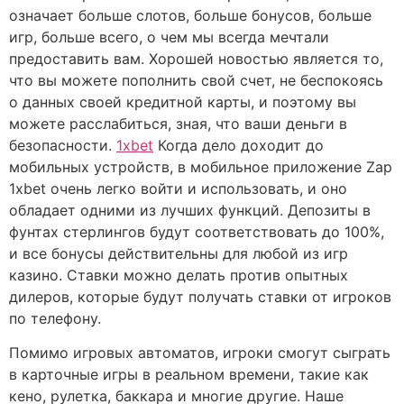
означает больше слотов, больше бонусов, больше
игр, больше всего, о чем мы всегда мечтали
предоставить вам. Хорошей новостью является то,
что вы можете пополнить свой счет, не беспокоясь
о данных своей кредитной карты, и поэтому вы
можете расслабиться, зная, что ваши деньги в
безопасности.
1xbet
Когда дело доходит до
мобильных устройств, в мобильное приложение Zap
1xbet очень легко войти и использовать, и оно
обладает одними из лучших функций. Депозиты в
фунтах стерлингов будут соответствовать до 100%,
и все бонусы действительны для любой из игр
казино. Ставки можно делать против опытных
дилеров, которые будут получать ставки от игроков
по телефону.
Помимо игровых автоматов, игроки смогут сыграть
в карточные игры в реальном времени, такие как
кено, рулетка, баккара и многие другие. Наше