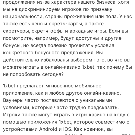
продолжения из-за характера нашего бизнеса, хотя
мы не дискриминируем игроков по признаку
национальности, страны проживания или пола. У нас
также есть кено и скретч-карты, а также
скретчеры, скретч-оффы и аркадные игры. Если вы
посмотрите, например, будут доступны и другие
бонусы, но всегда полезно прочитать условия
конкретного бонусного предложения. Вы
действительно избалованы выбором того, во что вы
можете играть в онлайн-казино 1xbet, так почему бы
не попробовать сегодня?
1xbet предлагает мгновенное мобильное
приложение, как и любое другое онлайн-казино.
Ваучеры часто поставляются с уникальными
условиями, которые часто трудно предсказать.
Игроки также могут играть в игры казино на ходу с
помощью приложения 1xbet, которое совместимо с
устройствами Android и iOS. Как новичок, вы