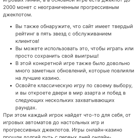
2000 монет с неограниченным прогрессивным
джекпотом.
Вы также обнаружите, что сайт имеет твердый
рейтинг в пять звезд с обслуживанием
клиентов!
Вы можете использовать это, чтобы играть или
просто сохранить свой выигрыш!
В этой конкретной игре также было довольно
много заметных обновлений, которые повлияли
на лучшие казино.
Освойте классическую игру по своему выбору,
и вы откроете двери в мир азарта и побед в
следующих нескольких захватывающих
раундах.
При этом каждый игрок найдет что-то для себя, от
игровых автоматов до настольных игр и
прогрессивных джекпотов. Игры онлайн-казино
прошли долгий путь с первых дней онлайн-