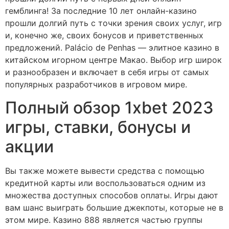
гемблинга! За последние 10 лет онлайн-казино
прошли долгий путь с точки зрения своих услуг, игр
и, конечно же, своих бонусов и приветственных
предложений. Palácio de Penhas — элитное казино в
китайском игорном центре Макао. Выбор игр широк
и разнообразен и включает в себя игры от самых
популярных разработчиков в игровом мире.
Полный обзор 1xbet 2023
игры, ставки, бонусы и
акции
Вы также можете вывести средства с помощью
кредитной карты или воспользоваться одним из
множества доступных способов оплаты. Игры дают
вам шанс выиграть большие джекпоты, которые не в
этом мире. Казино 888 является частью группы