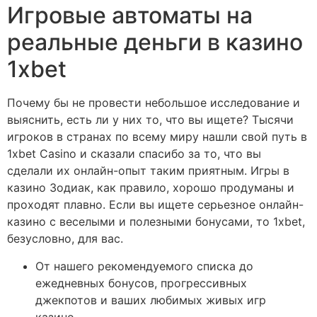
Игровые автоматы на
реальные деньги в казино
1xbet
Почему бы не провести небольшое исследование и
выяснить, есть ли у них то, что вы ищете? Тысячи
игроков в странах по всему миру нашли свой путь в
1xbet Casino и сказали спасибо за то, что вы
сделали их онлайн-опыт таким приятным. Игры в
казино Зодиак, как правило, хорошо продуманы и
проходят плавно. Если вы ищете серьезное онлайн-
казино с веселыми и полезными бонусами, то 1xbet,
безусловно, для вас.
От нашего рекомендуемого списка до
ежедневных бонусов, прогрессивных
джекпотов и ваших любимых живых игр
казино.