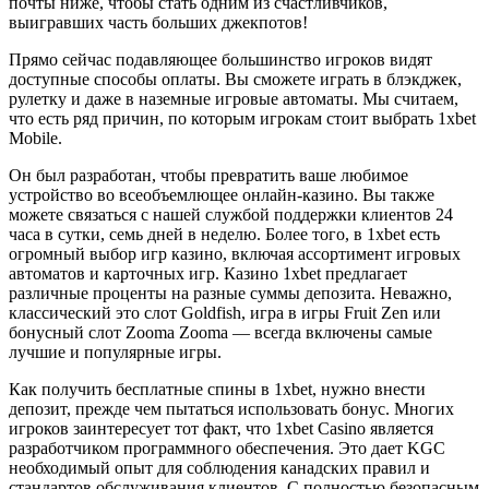
почты ниже, чтобы стать одним из счастливчиков,
выигравших часть больших джекпотов!
Прямо сейчас подавляющее большинство игроков видят
доступные способы оплаты. Вы сможете играть в блэкджек,
рулетку и даже в наземные игровые автоматы. Мы считаем,
что есть ряд причин, по которым игрокам стоит выбрать 1xbet
Mobile.
Он был разработан, чтобы превратить ваше любимое
устройство во всеобъемлющее онлайн-казино. Вы также
можете связаться с нашей службой поддержки клиентов 24
часа в сутки, семь дней в неделю. Более того, в 1xbet есть
огромный выбор игр казино, включая ассортимент игровых
автоматов и карточных игр. Казино 1xbet предлагает
различные проценты на разные суммы депозита. Неважно,
классический это слот Goldfish, игра в игры Fruit Zen или
бонусный слот Zooma Zooma — всегда включены самые
лучшие и популярные игры.
Как получить бесплатные спины в 1xbet, нужно внести
депозит, прежде чем пытаться использовать бонус. Многих
игроков заинтересует тот факт, что 1xbet Casino является
разработчиком программного обеспечения. Это дает KGC
необходимый опыт для соблюдения канадских правил и
стандартов обслуживания клиентов. С полностью безопасным