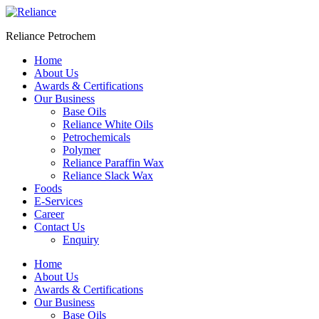
Skip
to
Reliance Petrochem
content
Home
About Us
Awards & Certifications
Our Business
Base Oils
Reliance White Oils
Petrochemicals
Polymer
Reliance Paraffin Wax
Reliance Slack Wax
Foods
E-Services
Career
Contact Us
Enquiry
Menu
Home
About Us
Awards & Certifications
Our Business
Base Oils