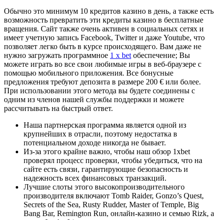
Обычно это минимум 10 кредитов казино в день, а также есть
возможность превратить эти кредиты казино в бесплатные
вращения. Сайт также очень активен в социальных сетях и
имеет учетную запись Facebook, Twitter и даже Youtube, что
позволяет легко быть в курсе происходящего. Вам даже не
нужно загружать программное
1 x bet
обеспечение; Вы
можете играть во все свои любимые игры в веб-браузере с
помощью мобильного приложения. Все бонусные
предложения требуют депозита в размере 200 € или более.
При использовании этого метода вы будете соединены с
одним из членов нашей службы поддержки и можете
рассчитывать на быстрый ответ.
Наша партнерская программа является одной из
крупнейших в отрасли, поэтому недостатка в
потенциальном доходе никогда не бывает.
Из-за этого крайне важно, чтобы наш обзор 1xbet
проверял процесс проверки, чтобы убедиться, что на
сайте есть связи, гарантирующие безопасность и
надежность всех финансовых транзакций.
Лучшие слоты этого высокопроизводительного
производителя включают Tomb Raider, Gonzo’s Quest,
Secrets of the Sea, Rusty Rudder, Master of Temple, Big
Bang Bar, Remington Run, онлайн-казино и семью Rizk, а