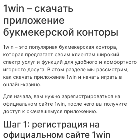
1win – скачать
приложение
букмекерской конторы
1win – это популярная букмекерская контора,
которая предлагает своим клиентам широкий
спектр услуг и функций для удобного и комфортного
игорного досуга. В этом разделе мы рассмотрим,
как скачать приложение 1win и начать играть в
онлайн-казино.
Для начала, вам нужно зарегистрироваться на
официальном сайте 1win, после чего вы получите
доступ к скачавшемуся приложению.
Шаг 1: регистрация на
официальном сайте 1win