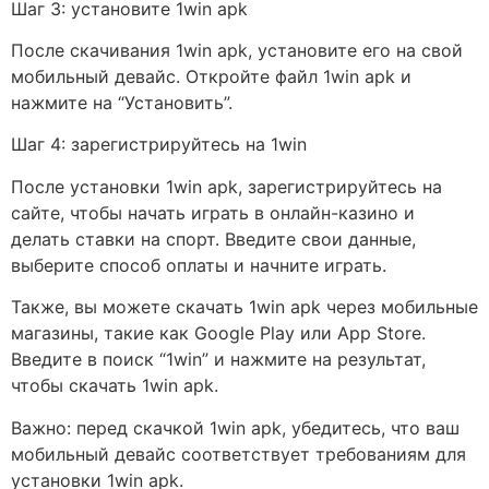
Шаг 3: установите 1win apk
После скачивания 1win apk, установите его на свой
мобильный девайс. Откройте файл 1win apk и
нажмите на “Установить”.
Шаг 4: зарегистрируйтесь на 1win
После установки 1win apk, зарегистрируйтесь на
сайте, чтобы начать играть в онлайн-казино и
делать ставки на спорт. Введите свои данные,
выберите способ оплаты и начните играть.
Также, вы можете скачать 1win apk через мобильные
магазины, такие как Google Play или App Store.
Введите в поиск “1win” и нажмите на результат,
чтобы скачать 1win apk.
Важно: перед скачкой 1win apk, убедитесь, что ваш
мобильный девайс соответствует требованиям для
установки 1win apk.