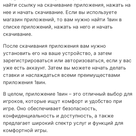
найти ссылку на скачивание приложения, нажать на
нее и начать скачивание. Если вы используете
магазин приложений, то вам нужно найти 1вин в
списке приложений, нажать на него и начать
скачивание.
После скачивания приложения вам нужно
установить его на ваше устройство, а затем
зарегистрироваться или авторизоваться, если у вас
уже есть аккаунт. Затем вы можете начать делать
ставки и наслаждаться всеми преимуществами
приложения 1вин.
В целом, приложение 1вин – это отличный выбор для
игроков, которые ищут комфорт и удобство при
игре. Оно обеспечивает безопасность,
конфиденциальность и доступность, а также
предлагает широкий спектр услуг и функций для
комфортной игры.