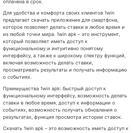
оплачена в срок.
Для удобства и комфорта своих клиентов 1win
предлагает скачать приложение для смартфона,
которое позволяет делать ставки в любое время и
из любой точки мира. 1win apk – это инструмент,
который позволяет иметь доступ к
функциональному и интуитивно понятому
интерфейсу, а также к широкому спектру функций,
включая возможность делать ставки,
просматривать результаты и получать информацию
о событиях.
Преимущества 1win apk: быстрый доступ к
функциональному интерфейсу, возможность делать
ставки в любое время, доступ к информации о
событиях, возможность получать обновления о
результатах, функция просмотра истории ставок.
Скачать 1win apk – это возможность иметь доступ к