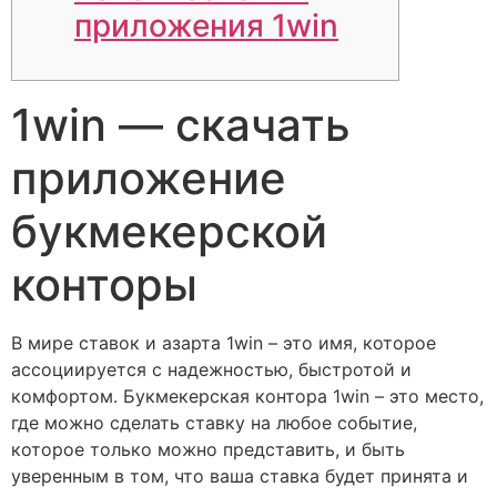
приложения 1win
1win — скачать
приложение
букмекерской
конторы
В мире ставок и азарта 1win – это имя, которое
ассоциируется с надежностью, быстротой и
комфортом. Букмекерская контора 1win – это место,
где можно сделать ставку на любое событие,
которое только можно представить, и быть
уверенным в том, что ваша ставка будет принята и