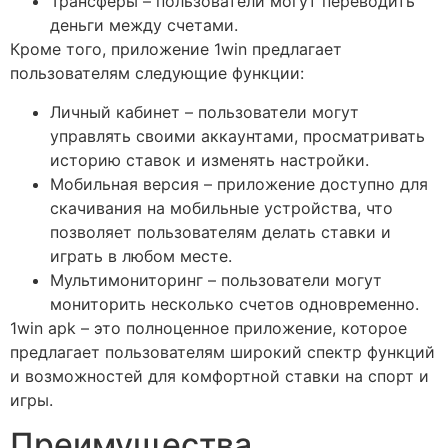
Трансферы – пользователи могут переводить
деньги между счетами.
Кроме того, приложение 1win предлагает
пользователям следующие функции:
Личный кабинет – пользователи могут
управлять своими аккаунтами, просматривать
историю ставок и изменять настройки.
Мобильная версия – приложение доступно для
скачивания на мобильные устройства, что
позволяет пользователям делать ставки и
играть в любом месте.
Мультимониторинг – пользователи могут
мониторить несколько счетов одновременно.
1win apk – это полноценное приложение, которое
предлагает пользователям широкий спектр функций
и возможностей для комфортной ставки на спорт и
игры.
Преимущества