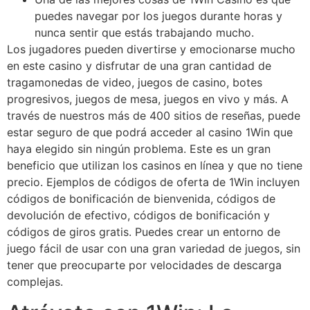
puedes navegar por los juegos durante horas y
nunca sentir que estás trabajando mucho.
Los jugadores pueden divertirse y emocionarse mucho
en este casino y disfrutar de una gran cantidad de
tragamonedas de video, juegos de casino, botes
progresivos, juegos de mesa, juegos en vivo y más. A
través de nuestros más de 400 sitios de reseñas, puede
estar seguro de que podrá acceder al casino 1Win que
haya elegido sin ningún problema. Este es un gran
beneficio que utilizan los casinos en línea y que no tiene
precio. Ejemplos de códigos de oferta de 1Win incluyen
códigos de bonificación de bienvenida, códigos de
devolución de efectivo, códigos de bonificación y
códigos de giros gratis. Puedes crear un entorno de
juego fácil de usar con una gran variedad de juegos, sin
tener que preocuparte por velocidades de descarga
complejas.