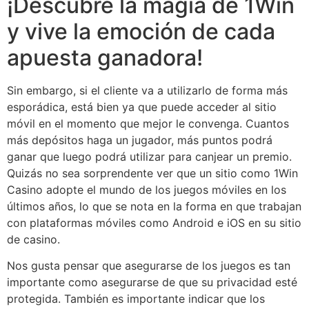
¡Descubre la magia de 1Win
y vive la emoción de cada
apuesta ganadora!
Sin embargo, si el cliente va a utilizarlo de forma más
esporádica, está bien ya que puede acceder al sitio
móvil en el momento que mejor le convenga. Cuantos
más depósitos haga un jugador, más puntos podrá
ganar que luego podrá utilizar para canjear un premio.
Quizás no sea sorprendente ver que un sitio como 1Win
Casino adopte el mundo de los juegos móviles en los
últimos años, lo que se nota en la forma en que trabajan
con plataformas móviles como Android e iOS en su sitio
de casino.
Nos gusta pensar que asegurarse de los juegos es tan
importante como asegurarse de que su privacidad esté
protegida. También es importante indicar que los