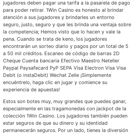
jugadores deben pagar una tarifa a la pasarela de pago
para poder retirar. 1Win Casino es honesto al brindar
atención a sus jugadores y brindarles un entorno
seguro, justo, seguro y que les brinda una ventaja sobre
la competencia; Hemos visto que lo hacen y vale la
pena. Cuando se trata de keno, los jugadores
encontrarán un sorteo diario y pagos por un total de 5
a 50 mil créditos. Escaneo de código de barras 2D
Cheque Cuenta bancaria Efectivo Maestro Neteller
Paypal Paysafecard PyP SEPA Visa Electron Visa Visa
Debit (o instaDebit) Wechat Zelle ¡Simplemente
encuéntrelo, haga clic en jugar y comience su
experiencia de apuestas!
Estos son botes muy, muy grandes que puedes ganar,
especialmente en las tragamonedas con jackpot de la
colección 1Win Casino. Los jugadores también pueden
estar seguros de que su dinero y su identidad
permanecerán seguros. Por un lado, tienes la diversión