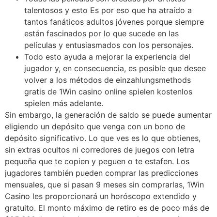
talentosos y esto Es por eso que ha atraído a
tantos fanáticos adultos jóvenes porque siempre
están fascinados por lo que sucede en las
películas y entusiasmados con los personajes.
Todo esto ayuda a mejorar la experiencia del
jugador y, en consecuencia, es posible que desee
volver a los métodos de einzahlungsmethods
gratis de 1Win casino online spielen kostenlos
spielen más adelante.
Sin embargo, la generación de saldo se puede aumentar
eligiendo un depósito que venga con un bono de
depósito significativo. Lo que ves es lo que obtienes,
sin extras ocultos ni corredores de juegos con letra
pequeña que te copien y peguen o te estafen. Los
jugadores también pueden comprar las predicciones
mensuales, que si pasan 9 meses sin comprarlas, 1Win
Casino les proporcionará un horóscopo extendido y
gratuito. El monto máximo de retiro es de poco más de