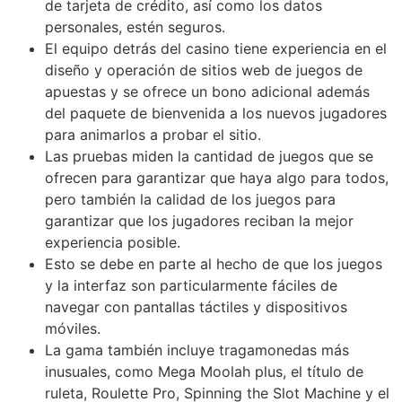
de tarjeta de crédito, así como los datos
personales, estén seguros.
El equipo detrás del casino tiene experiencia en el
diseño y operación de sitios web de juegos de
apuestas y se ofrece un bono adicional además
del paquete de bienvenida a los nuevos jugadores
para animarlos a probar el sitio.
Las pruebas miden la cantidad de juegos que se
ofrecen para garantizar que haya algo para todos,
pero también la calidad de los juegos para
garantizar que los jugadores reciban la mejor
experiencia posible.
Esto se debe en parte al hecho de que los juegos
y la interfaz son particularmente fáciles de
navegar con pantallas táctiles y dispositivos
móviles.
La gama también incluye tragamonedas más
inusuales, como Mega Moolah plus, el título de
ruleta, Roulette Pro, Spinning the Slot Machine y el