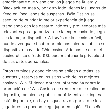
emocionante que viene con los juegos de Ruleta y
Blackjack en línea y, por otro lado, tienes los juegos de
Keno en línea llenos de suspenso. 1Win Casino se
asegura de brindar la mejor experiencia de juego
trabajando con los desarrolladores y proveedores más
relevantes para garantizar que la experiencia de juego
sea la mejor disponible. A través de la sección móvil,
puede averiguar si habrá problemas mientras utiliza su
dispositivo móvil de 1Win casino. Además de esto, el
casino utiliza cifrado SSL para mantener la privacidad
de sus datos personales.
Estos términos y condiciones se aplican a todas las
cuentas y reservas en los sitios web de los mejores
casinos 1Win. Si desea obtener información sobre la
promoción de 1Win Casino que requiere que realice un
depósito, también se publica aquí. Mientras el inglés
esté disponible, no hay ninguna razón por la que los
jugadores no puedan elegir jugar en inglés. El diseño