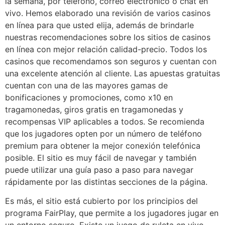
la semana, por teléfono, correo electrónico o chat en
vivo. Hemos elaborado una revisión de varios casinos
en línea para que usted elija, además de brindarle
nuestras recomendaciones sobre los sitios de casinos
en línea con mejor relación calidad-precio. Todos los
casinos que recomendamos son seguros y cuentan con
una excelente atención al cliente. Las apuestas gratuitas
cuentan con una de las mayores gamas de
bonificaciones y promociones, como x10 en
tragamonedas, giros gratis en tragamonedas y
recompensas VIP aplicables a todos. Se recomienda
que los jugadores opten por un número de teléfono
premium para obtener la mejor conexión telefónica
posible. El sitio es muy fácil de navegar y también
puede utilizar una guía paso a paso para navegar
rápidamente por las distintas secciones de la página.
Es más, el sitio está cubierto por los principios del
programa FairPlay, que permite a los jugadores jugar en