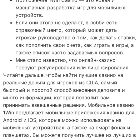
Приложение 1Win Casino — это новая и
масштабная разработка игр для мобильных
устройств.
Если они этого не сделают, в лобби есть
справочный центр, который может дать
игрокам руководство о том, как делать ставки,
как пополнить свои счета, как играть в игры, а
также список часто задаваемых вопросов.
Мне стало известно, что онлайн-казино
требуют регулирования или лицензирования.
Читайте дальше, чтобы найти лучшие казино на
реальные деньги для игроков из США, самый
быстрый и простой способ внесения депозита и
много информации, которая позволит вам
принимать взвешенные решения. Мобильное казино
1Win предлагает мобильные приложения казино для
Android и iOS, которые можно использовать на
мобильных устройствах, а также на смартфонах и
планшетах. Вы можете получить лучшее из лучших в