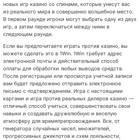
новых игр казино со спинами, которые унесут вас
из реального мира в совершенно волшебное место.
В первом раунде игроки могут выбрать одну из двух
игр, а затем переключаться между ними в
следующем раунде.
Если вы предпочитаете играть против казино, вы
можете сделать это в 1Win. 1Win требует адрес
электронной почты и действительный способ
оплаты для обработки любых выводов средств.
После регистрации или просмотра учетной записи
вам будет предложено отправить электронное
письмо с подтверждением. Игра с настоящими
картами и игра против реальных дилеров казино —
отличный способ учиться, совершенствовать свои
навыки и создавать дружелюбную и веселую
атмосферу для времяпрепровождения. Все, от
генератора случайных чисел, множителей,
прогрессивных джекпотов и схем лояльности,