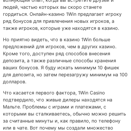
волнующий опыт, когда вы встретите друзей и
людей, частью которых вы скоро станете
гордиться. Онлайн-казино 1Win предлагает игроку
ряд бонусов для привлечения новых игроков, а
также игроков, которые уже находятся в казино.
Но приятно видеть, что в казино 1Win больше
предложений для игроков, чем в других казино.
Кроме того, доступен ряд способов внесения
депозита, а также различные способы хранения
ваших бонусов. Я буду искать минимум 10 фишек
для депозита, но затем перезагружу минимум на 100
долларов.
Что касается первого фактора, 1Win Casino
подтвердило, что живые дилеры находятся на
Мальте. Проблемы с играми и платежами, с
которыми вы сталкиваетесь, обычно можно решить
за считанные минуты и, как правило, по телефону
или в чате. Вот почему мы создали множество