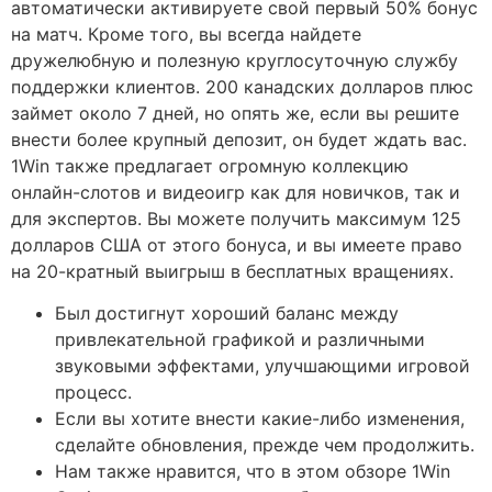
автоматически активируете свой первый 50% бонус
на матч. Кроме того, вы всегда найдете
дружелюбную и полезную круглосуточную службу
поддержки клиентов. 200 канадских долларов плюс
займет около 7 дней, но опять же, если вы решите
внести более крупный депозит, он будет ждать вас.
1Win также предлагает огромную коллекцию
онлайн-слотов и видеоигр как для новичков, так и
для экспертов. Вы можете получить максимум 125
долларов США от этого бонуса, и вы имеете право
на 20-кратный выигрыш в бесплатных вращениях.
Был достигнут хороший баланс между
привлекательной графикой и различными
звуковыми эффектами, улучшающими игровой
процесс.
Если вы хотите внести какие-либо изменения,
сделайте обновления, прежде чем продолжить.
Нам также нравится, что в этом обзоре 1Win