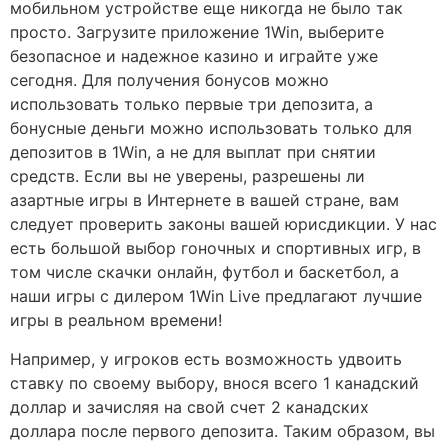
мобильном устройстве еще никогда не было так
просто. Загрузите приложение 1Win, выберите
безопасное и надежное казино и играйте уже
сегодня. Для получения бонусов можно
использовать только первые три депозита, а
бонусные деньги можно использовать только для
депозитов в 1Win, а не для выплат при снятии
средств. Если вы не уверены, разрешены ли
азартные игры в Интернете в вашей стране, вам
следует проверить законы вашей юрисдикции. У нас
есть большой выбор гоночных и спортивных игр, в
том числе скачки онлайн, футбол и баскетбол, а
наши игры с дилером 1Win Live предлагают лучшие
игры в реальном времени!
Например, у игроков есть возможность удвоить
ставку по своему выбору, внося всего 1 канадский
доллар и зачисляя на свой счет 2 канадских
доллара после первого депозита. Таким образом, вы