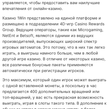
управляется, чтобы предоставить вам наилучшие
впечатления от онлайн-казино.
Казино 1Win представлено на единой платформе и
размещено в подразделении 4D-игр Casino Rewards
Group. Ведущие операторы, такие как Microgaming,
NetEnt и Betsoft, являются одними из ведущих
производителей, выпускающих широкий спектр
игровых автоматов. Это потому, что в них так легко
играть, а выигрыш намного больше, чем в любой
другой игре казино. В отличие от некоторых казино,
все различные бонусные пакеты применяются
автоматически при регистрации игроков.
Это максимум, который один игрок может выиграть
с одной вставленной монеты, а поскольку в час
предлагается 400 дополнительных вращений или
топ-вращений, у вас есть прекрасная возможность
выиграть, играя в слоты такого типа. В дополнение к