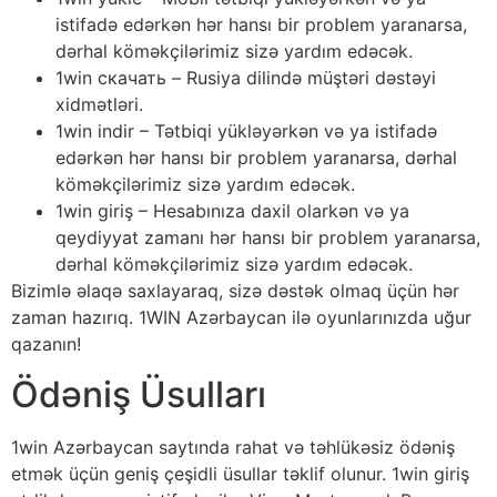
istifadə edərkən hər hansı bir problem yaranarsa,
dərhal köməkçilərimiz sizə yardım edəcək.
1win скачать – Rusiya dilində müştəri dəstəyi
xidmətləri.
1win indir – Tətbiqi yükləyərkən və ya istifadə
edərkən hər hansı bir problem yaranarsa, dərhal
köməkçilərimiz sizə yardım edəcək.
1win giriş – Hesabınıza daxil olarkən və ya
qeydiyyat zamanı hər hansı bir problem yaranarsa,
dərhal köməkçilərimiz sizə yardım edəcək.
Bizimlə əlaqə saxlayaraq, sizə dəstək olmaq üçün hər
zaman hazırıq. 1WIN Azərbaycan ilə oyunlarınızda uğur
qazanın!
Ödəniş Üsulları
1win Azərbaycan saytında rahat və təhlükəsiz ödəniş
etmək üçün geniş çeşidli üsullar təklif olunur. 1win giriş