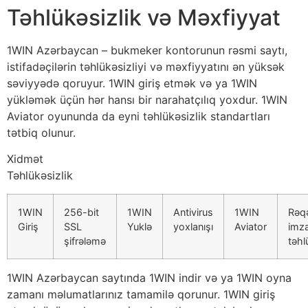
Təhlükəsizlik və Məxfiyyat
1WIN Azərbaycan – bukmeker kontorunun rəsmi saytı,
istifadəçilərin təhlükəsizliyi və məxfiyyatını ən yüksək
səviyyədə qoruyur. 1WIN giriş etmək və ya 1WIN
yükləmək üçün hər hansı bir narahatçılıq yoxdur. 1WIN
Aviator oyununda da eyni təhlükəsizlik standartları
tətbiq olunur.
Xidmət
Təhlükəsizlik
1WIN
256-bit
1WIN
Antivirus
1WIN
Rəq
Giriş
SSL
Yuklə
yoxlanışı
Aviator
imz
şifrələmə
təhl
1WIN Azərbaycan saytında 1WIN indir və ya 1WIN oyna
zamanı məlumatlarınız tamamilə qorunur. 1WIN giriş