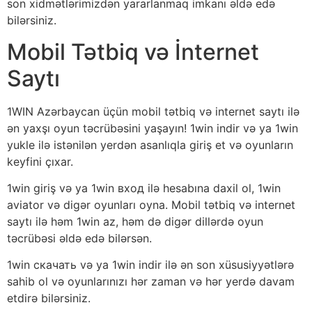
son xidmətlərimizdən yararlanmaq imkanı əldə edə
bilərsiniz.
Mobil Tətbiq və İnternet
Saytı
1WIN Azərbaycan üçün mobil tətbiq və internet saytı ilə
ən yaxşı oyun təcrübəsini yaşayın! 1win indir və ya 1win
yukle ilə istənilən yerdən asanlıqla giriş et və oyunların
keyfini çıxar.
1win giriş və ya 1win вход ilə hesabına daxil ol, 1win
aviator və digər oyunları oyna. Mobil tətbiq və internet
saytı ilə həm 1win az, həm də digər dillərdə oyun
təcrübəsi əldə edə bilərsən.
1win скачать və ya 1win indir ilə ən son xüsusiyyətlərə
sahib ol və oyunlarınızı hər zaman və hər yerdə davam
etdirə bilərsiniz.