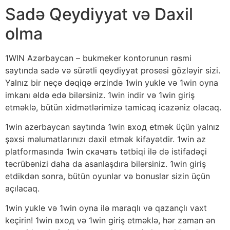
Sadə Qeydiyyat və Daxil
olma
1WIN Azərbaycan – bukmeker kontorunun rəsmi
saytında sadə və sürətli qeydiyyat prosesi gözləyir sizi.
Yalnız bir neçə dəqiqə ərzində 1win yukle və 1win oyna
imkanı əldə edə bilərsiniz. 1win indir və 1win giriş
etməklə, bütün xidmətlərimizə tamicaq icazəniz olacaq.
1win azerbaycan saytında 1win вход etmək üçün yalnız
şəxsi məlumatlarınızı daxil etmək kifayətdir. 1win az
platformasında 1win скачать tətbiqi ilə də istifadəçi
təcrübənizi daha da asanlaşdıra bilərsiniz. 1win giriş
etdikdən sonra, bütün oyunlar və bonuslar sizin üçün
açılacaq.
1win yukle və 1win oyna ilə maraqlı və qazançlı vaxt
keçirin! 1win вход və 1win giriş etməklə, hər zaman ən