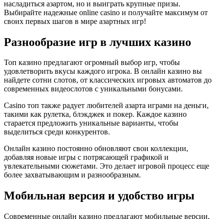
насладиться азартом, но и выиграть крупные призы.
Выбирайте надежные online casino и получайте максимум от
своих первых шагов в мире азартных игр!
Разнообразие игр в лучших казино
Топ казино предлагают огромный выбор игр, чтобы
удовлетворить вкусы каждого игрока. В онлайн казино вы
найдете сотни слотов, от классических игровых автоматов до
современных видеослотов с уникальными бонусами.
Casino топ также радует любителей азарта играми на деньги,
такими как рулетка, блэкджек и покер. Каждое казино
старается предложить уникальные варианты, чтобы
выделиться среди конкурентов.
Онлайн казино постоянно обновляют свои коллекции,
добавляя новые игры с потрясающей графикой и
увлекательными сюжетами. Это делает игровой процесс еще
более захватывающим и разнообразным.
Мобильная версия и удобство игры
Современные онлайн казино предлагают мобильные версии,