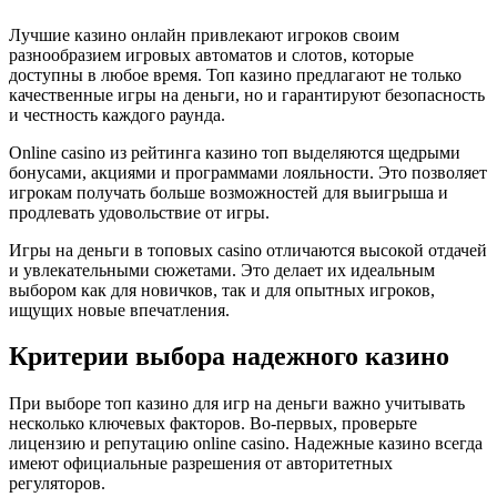
Лучшие казино онлайн привлекают игроков своим
разнообразием игровых автоматов и слотов, которые
доступны в любое время. Топ казино предлагают не только
качественные игры на деньги, но и гарантируют безопасность
и честность каждого раунда.
Online casino из рейтинга казино топ выделяются щедрыми
бонусами, акциями и программами лояльности. Это позволяет
игрокам получать больше возможностей для выигрыша и
продлевать удовольствие от игры.
Игры на деньги в топовых casino отличаются высокой отдачей
и увлекательными сюжетами. Это делает их идеальным
выбором как для новичков, так и для опытных игроков,
ищущих новые впечатления.
Критерии выбора надежного казино
При выборе топ казино для игр на деньги важно учитывать
несколько ключевых факторов. Во-первых, проверьте
лицензию и репутацию online casino. Надежные казино всегда
имеют официальные разрешения от авторитетных
регуляторов.