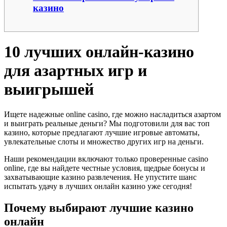
казино
10 лучших онлайн-казино
для азартных игр и
выигрышей
Ищете надежные online casino, где можно насладиться азартом
и выиграть реальные деньги? Мы подготовили для вас топ
казино, которые предлагают лучшие игровые автоматы,
увлекательные слоты и множество других игр на деньги.
Наши рекомендации включают только проверенные casino
online, где вы найдете честные условия, щедрые бонусы и
захватывающие казино развлечения. Не упустите шанс
испытать удачу в лучших oнлайн казино уже сегодня!
Почему выбирают лучшие казино
онлайн