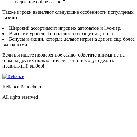
надежное online casino.”
Также игроки выделяют следующие особенности популярных
казино:
Широкий ассортимент игровых автоматов и live-игр.
Высокий уровень безопасности и защиты данных.
Бонусы и акции, которые делают игры на деньги еще более
выгодными.
Если вы ищете проверенное casino, обратите внимание на
отзывы других пользователей – они помогут сделать
правильный выбор!
Reliance Petrochem
All rights reserved