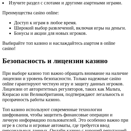
Изучите раздел с слотами и другими азартными играми.
Преимущества casino online:
Доступ к играм в любое время.
Широкий выбор развлечений, включая игры на деньги.
Бонусы и акции для новых игроков.
Выбирайте топ казино и наслаждайтесь азартом в online
casino!
Безопасность и лицензии казино
При выборе казино топ важно обращать внимание на наличие
лицензии и уровень безопасности. Только надежные casino
online гарантируют честную игру и защиту данных игроков.
Лицензии от авторитетных регуляторов, таких как Мальта,
Кюрасао или Великобритания, подтверждают легальность и
прозрачность работы казино.
Топ казино используют современные технологии
шифрования, чтобы защитить финансовые операции и
личную информацию пользователей. Это особенно важно при
игре в слоты и игровые автоматы, где требуется ввод
персональных данных. Онлайн казино с хорошей репутацией