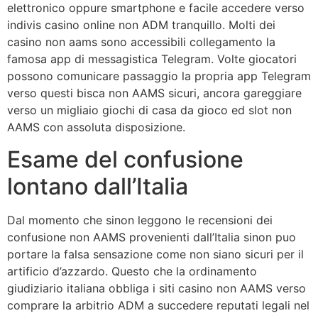
elettronico oppure smartphone e facile accedere verso
indivis casino online non ADM tranquillo. Molti dei
casino non aams sono accessibili collegamento la
famosa app di messagistica Telegram. Volte giocatori
possono comunicare passaggio la propria app Telegram
verso questi bisca non AAMS sicuri, ancora gareggiare
verso un migliaio giochi di casa da gioco ed slot non
AAMS con assoluta disposizione.
Esame del confusione
lontano dall’Italia
Dal momento che sinon leggono le recensioni dei
confusione non AAMS provenienti dall’Italia sinon puo
portare la falsa sensazione come non siano sicuri per il
artificio d’azzardo. Questo che la ordinamento
giudiziario italiana obbliga i siti casino non AAMS verso
comprare la arbitrio ADM a succedere reputati legali nel