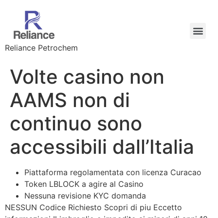
Reliance Petrochem
Volte casino non
AAMS non di
continuo sono
accessibili dall’Italia
Piattaforma regolamentata con licenza Curacao
Token LBLOCK a agire al Casino
Nessuna revisione KYC domanda
NESSUN Codice Richiesto Scopri di piu Eccetto