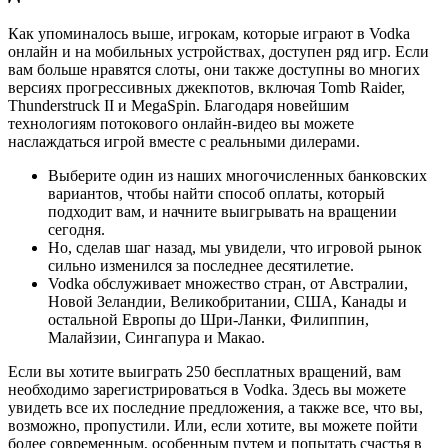
Как упоминалось выше, игрокам, которые играют в Vodka
онлайн и на мобильных устройствах, доступен ряд игр. Если
вам больше нравятся слоты, они также доступны во многих
версиях прогрессивных джекпотов, включая Tomb Raider,
Thunderstruck II и MegaSpin. Благодаря новейшим
технологиям потокового онлайн-видео вы можете
наслаждаться игрой вместе с реальными дилерами.
Выберите один из наших многочисленных банковских
вариантов, чтобы найти способ оплаты, который
подходит вам, и начните выигрывать на вращении
сегодня.
Но, сделав шаг назад, мы увидели, что игровой рынок
сильно изменился за последнее десятилетие.
Vodka обслуживает множество стран, от Австралии,
Новой Зеландии, Великобритании, США, Канады и
остальной Европы до Шри-Ланки, Филиппин,
Малайзии, Сингапура и Макао.
Если вы хотите выиграть 250 бесплатных вращений, вам
необходимо зарегистрироваться в Vodka. Здесь вы можете
увидеть все их последние предложения, а также все, что вы,
возможно, пропустили. Или, если хотите, вы можете пойти
более современным, особенным путем и попытать счастья в