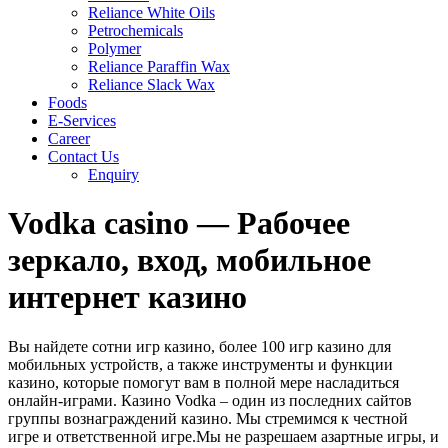
Reliance White Oils
Petrochemicals
Polymer
Reliance Paraffin Wax
Reliance Slack Wax
Foods
E-Services
Career
Contact Us
Enquiry
Vodka casino — Рабочее
зеркало, вход, мобильное
интернет казино
Вы найдете сотни игр казино, более 100 игр казино для
мобильных устройств, а также инструменты и функции
казино, которые помогут вам в полной мере насладиться
онлайн-играми. Казино Vodka – один из последних сайтов
группы вознаграждений казино. Мы стремимся к честной
игре и ответственной игре.Мы не разрешаем азартные игры, и