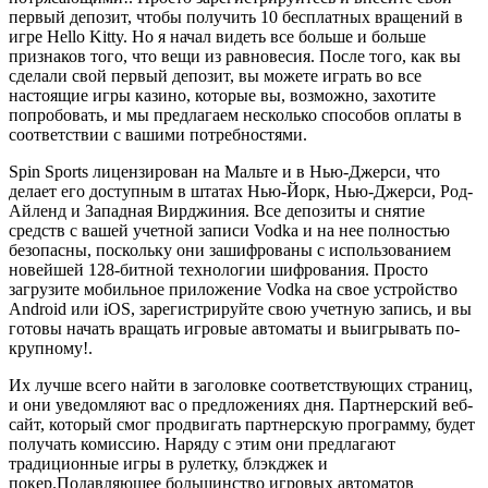
первый депозит, чтобы получить 10 бесплатных вращений в
игре Hello Kitty. Но я начал видеть все больше и больше
признаков того, что вещи из равновесия. После того, как вы
сделали свой первый депозит, вы можете играть во все
настоящие игры казино, которые вы, возможно, захотите
попробовать, и мы предлагаем несколько способов оплаты в
соответствии с вашими потребностями.
Spin Sports лицензирован на Мальте и в Нью-Джерси, что
делает его доступным в штатах Нью-Йорк, Нью-Джерси, Род-
Айленд и Западная Вирджиния. Все депозиты и снятие
средств с вашей учетной записи Vodka и на нее полностью
безопасны, поскольку они зашифрованы с использованием
новейшей 128-битной технологии шифрования. Просто
загрузите мобильное приложение Vodka на свое устройство
Android или iOS, зарегистрируйте свою учетную запись, и вы
готовы начать вращать игровые автоматы и выигрывать по-
крупному!.
Их лучше всего найти в заголовке соответствующих страниц,
и они уведомляют вас о предложениях дня. Партнерский веб-
сайт, который смог продвигать партнерскую программу, будет
получать комиссию. Наряду с этим они предлагают
традиционные игры в рулетку, блэкджек и
покер.Подавляющее большинство игровых автоматов