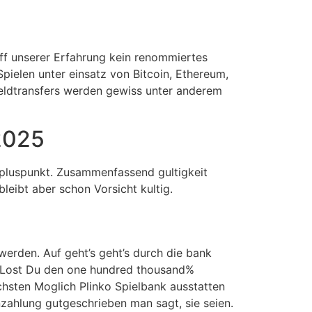
uff unserer Erfahrung kein renommiertes
Spielen unter einsatz von Bitcoin, Ethereum,
Geldtransfers werden gewiss unter anderem
 2025
 pluspunkt. Zusammenfassend gultigkeit
eibt aber schon Vorsicht kultig.
werden. Auf geht’s geht’s durch die bank
. Lost Du den one hundred thousand%
chsten Moglich Plinko Spielbank ausstatten
nzahlung gutgeschrieben man sagt, sie seien.