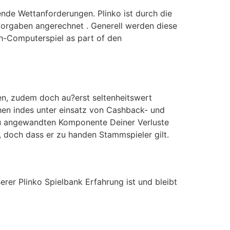
ende Wettanforderungen. Plinko ist durch die
vorgaben angerechnet . Generell werden diese
sh-Computerspiel as part of den
en, zudem doch au?erst seltenheitswert
hen indes unter einsatz von Cashback- und
Du angewandten Komponente Deiner Verluste
 doch dass er zu handen Stammspieler gilt.
erer Plinko Spielbank Erfahrung ist und bleibt