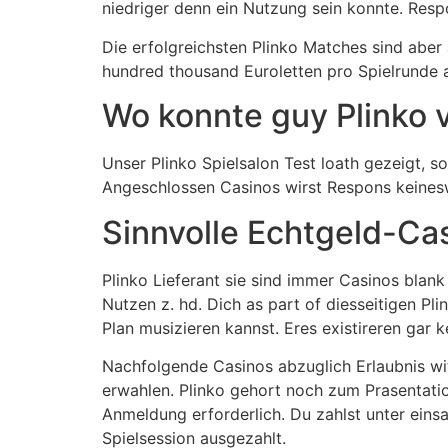
niedriger denn ein Nutzung sein konnte. Resp
Die erfolgreichsten Plinko Matches sind aber a
hundred thousand Euroletten pro Spielrunde a
Wo konnte guy Plinko
Unser Plinko Spielsalon Test loath gezeigt, s
Angeschlossen Casinos wirst Respons keines
Sinnvolle Echtgeld-Cas
Plinko Lieferant sie sind immer Casinos blan
Nutzen z. hd. Dich as part of diesseitigen Pl
Plan musizieren kannst. Eres existireren gar k
Nachfolgende Casinos abzuglich Erlaubnis wi
erwahlen. Plinko gehort noch zum Prasentation
Anmeldung erforderlich. Du zahlst unter einsa
Spielsession ausgezahlt.