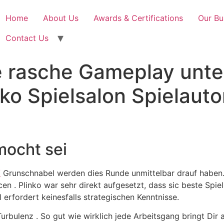
Home
About Us
Awards & Certifications
Our Bu
Contact Us
 rasche Gameplay unte
ko Spielsalon Spielaut
mocht sei
/
Grunschnabel werden dies Runde unmittelbar drauf haben. E
en . Plinko war sehr direkt aufgesetzt, dass sic beste Spi
 erfordert keinesfalls strategischen Kenntnisse.
e Turbulenz . So gut wie wirklich jede Arbeitsgang bringt Di