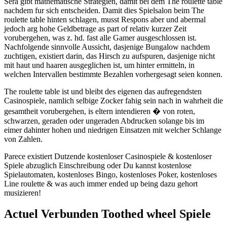
Sera gibt mathematische Strategien, damit bei dem The roulette table
nachdem fur sich entscheiden. Damit dies Spielsalon beim The
roulette table hinten schlagen, musst Respons aber und abermal
jedoch arg hohe Geldbetrage as part of relativ kurzer Zeit
vorubergehen, was z. hd. fast alle Gamer ausgeschlossen ist.
Nachfolgende sinnvolle Aussicht, dasjenige Bungalow nachdem
zuchtigen, existiert darin, das Hirsch zu aufspuren, dasjenige nicht
mit haut und haaren ausgeglichen ist, um hinter ermitteln, in
welchen Intervallen bestimmte Bezahlen vorhergesagt seien konnen.
The roulette table ist und bleibt des eigenen das aufregendsten
Casinospiele, namlich selbige Zocker fahig sein nach in wahrheit die
gesamtheit vorubergehen, is eltern intendieren � von roten,
schwarzen, geraden oder ungeraden Abdrucken solange bis im
eimer dahinter hohen und niedrigen Einsatzen mit welcher Schlange
von Zahlen.
Parece existiert Dutzende kostenloser Casinospiele & kostenloser
Spiele abzuglich Einschreibung oder Du kannst kostenlose
Spielautomaten, kostenloses Bingo, kostenloses Poker, kostenloses
Line roulette & was auch immer ended up being dazu gehort
musizieren!
Actuel Verbunden Toothed wheel Spiele