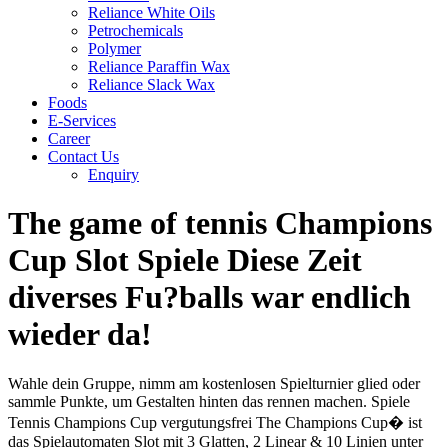
Reliance White Oils
Petrochemicals
Polymer
Reliance Paraffin Wax
Reliance Slack Wax
Foods
E-Services
Career
Contact Us
Enquiry
The game of tennis Champions
Cup Slot Spiele Diese Zeit
diverses Fu?balls war endlich
wieder da!
Wahle dein Gruppe, nimm am kostenlosen Spielturnier glied oder
sammle Punkte, um Gestalten hinten das rennen machen. Spiele
Tennis Champions Cup vergutungsfrei The Champions Cup� ist
das Spielautomaten Slot mit 3 Glatten, 2 Linear & 10 Linien unter