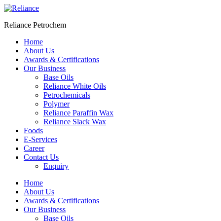
Skip
to
Reliance Petrochem
content
Home
About Us
Awards & Certifications
Our Business
Base Oils
Reliance White Oils
Petrochemicals
Polymer
Reliance Paraffin Wax
Reliance Slack Wax
Foods
E-Services
Career
Contact Us
Enquiry
Menu
Home
About Us
Awards & Certifications
Our Business
Base Oils