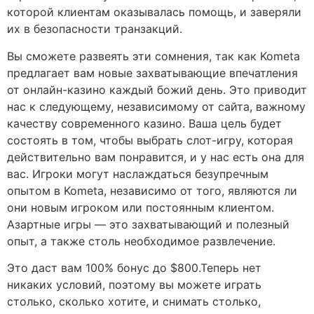
которой клиентам оказывалась помощь, и заверяли
их в безопасности транзакций.
Вы сможете развеять эти сомнения, так как Kometa
предлагает вам новые захватывающие впечатления
от онлайн-казино каждый божий день. Это приводит
нас к следующему, независимому от сайта, важному
качеству современного казино. Ваша цель будет
состоять в том, чтобы выбрать слот-игру, которая
действительно вам понравится, и у нас есть она для
вас. Игроки могут наслаждаться безупречным
опытом в Kometa, независимо от того, являются ли
они новым игроком или постоянным клиентом.
Азартные игры — это захватывающий и полезный
опыт, а также столь необходимое развлечение.
Это даст вам 100% бонус до $800.Теперь нет
никаких условий, поэтому вы можете играть
столько, сколько хотите, и снимать столько,