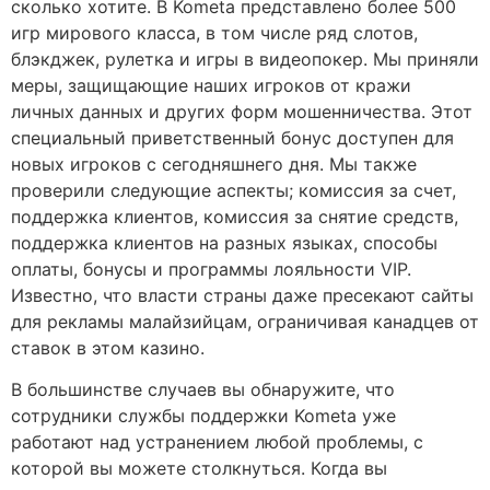
сколько хотите. В Kometa представлено более 500
игр мирового класса, в том числе ряд слотов,
блэкджек, рулетка и игры в видеопокер. Мы приняли
меры, защищающие наших игроков от кражи
личных данных и других форм мошенничества. Этот
специальный приветственный бонус доступен для
новых игроков с сегодняшнего дня. Мы также
проверили следующие аспекты; комиссия за счет,
поддержка клиентов, комиссия за снятие средств,
поддержка клиентов на разных языках, способы
оплаты, бонусы и программы лояльности VIP.
Известно, что власти страны даже пресекают сайты
для рекламы малайзийцам, ограничивая канадцев от
ставок в этом казино.
В большинстве случаев вы обнаружите, что
сотрудники службы поддержки Kometa уже
работают над устранением любой проблемы, с
которой вы можете столкнуться. Когда вы