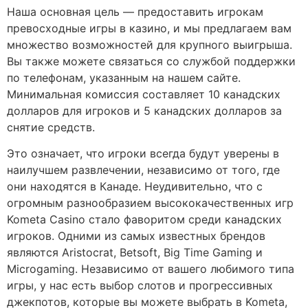
Наша основная цель — предоставить игрокам
превосходные игры в казино, и мы предлагаем вам
множество возможностей для крупного выигрыша.
Вы также можете связаться со службой поддержки
по телефонам, указанным на нашем сайте.
Минимальная комиссия составляет 10 канадских
долларов для игроков и 5 канадских долларов за
снятие средств.
Это означает, что игроки всегда будут уверены в
наилучшем развлечении, независимо от того, где
они находятся в Канаде. Неудивительно, что с
огромным разнообразием высококачественных игр
Kometa Casino стало фаворитом среди канадских
игроков. Одними из самых известных брендов
являются Aristocrat, Betsoft, Big Time Gaming и
Microgaming. Независимо от вашего любимого типа
игры, у нас есть выбор слотов и прогрессивных
джекпотов, которые вы можете выбрать в Kometa,