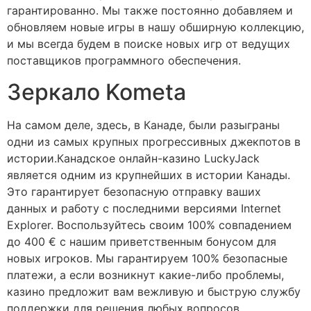
гарантированно. Мы также постоянно добавляем и
обновляем новые игры в нашу обширную коллекцию,
и мы всегда будем в поиске новых игр от ведущих
поставщиков программного обеспечения.
Зеркало Kometa
На самом деле, здесь, в Канаде, были разыграны
одни из самых крупных прогрессивных джекпотов в
истории.Канадское онлайн-казино LuckyJack
является одним из крупнейших в истории Канады.
Это гарантирует безопасную отправку ваших
данных и работу с последними версиями Internet
Explorer. Воспользуйтесь своим 100% совпадением
до 400 € с нашим приветственным бонусом для
новых игроков. Мы гарантируем 100% безопасные
платежи, а если возникнут какие-либо проблемы,
казино предложит вам вежливую и быструю службу
поддержки для решения любых вопросов.