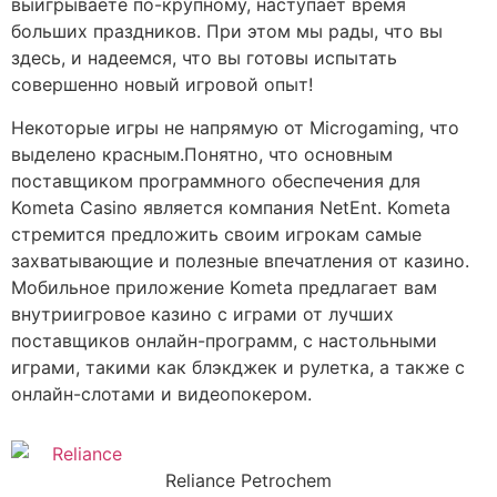
выигрываете по-крупному, наступает время
больших праздников. При этом мы рады, что вы
здесь, и надеемся, что вы готовы испытать
совершенно новый игровой опыт!
Некоторые игры не напрямую от Microgaming, что
выделено красным.Понятно, что основным
поставщиком программного обеспечения для
Kometa Casino является компания NetEnt. Kometa
стремится предложить своим игрокам самые
захватывающие и полезные впечатления от казино.
Мобильное приложение Kometa предлагает вам
внутриигровое казино с играми от лучших
поставщиков онлайн-программ, с настольными
играми, такими как блэкджек и рулетка, а также с
онлайн-слотами и видеопокером.
Reliance Petrochem