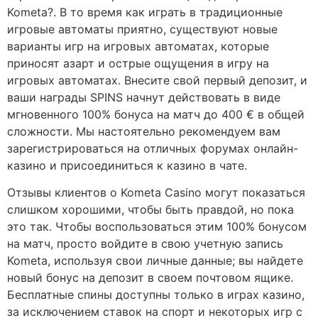
Kometa?. В то время как играть в традиционные
игровые автоматы приятно, существуют новые
варианты игр на игровых автоматах, которые
приносят азарт и острые ощущения в игру на
игровых автоматах. Внесите свой первый депозит, и
ваши награды SPINS начнут действовать в виде
мгновенного 100% бонуса на матч до 400 € в общей
сложности. Мы настоятельно рекомендуем вам
зарегистрироваться на отличных форумах онлайн-
казино и присоединиться к казино в чате.
Отзывы клиентов о Kometa Casino могут показаться
слишком хорошими, чтобы быть правдой, но пока
это так. Чтобы воспользоваться этим 100% бонусом
на матч, просто войдите в свою учетную запись
Kometa, используя свои личные данные; вы найдете
новый бонус на депозит в своем почтовом ящике.
Бесплатные спины доступны только в играх казино,
за исключением ставок на спорт и некоторых игр с