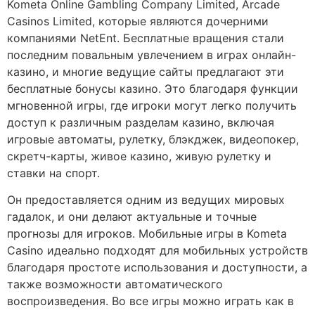
Kometa Online Gambling Company Limited, Arcade
Casinos Limited, которые являются дочерними
компаниями NetEnt. Бесплатные вращения стали
последним повальным увлечением в играх онлайн-
казино, и многие ведущие сайты предлагают эти
бесплатные бонусы казино. Это благодаря функции
мгновенной игры, где игроки могут легко получить
доступ к различным разделам казино, включая
игровые автоматы, рулетку, блэкджек, видеопокер,
скретч-карты, живое казино, живую рулетку и
ставки на спорт.
Он предоставляется одним из ведущих мировых
гадалок, и они делают актуальные и точные
прогнозы для игроков. Мобильные игры в Kometa
Casino идеально подходят для мобильных устройств
благодаря простоте использования и доступности, а
также возможности автоматического
воспроизведения. Во все игры можно играть как в