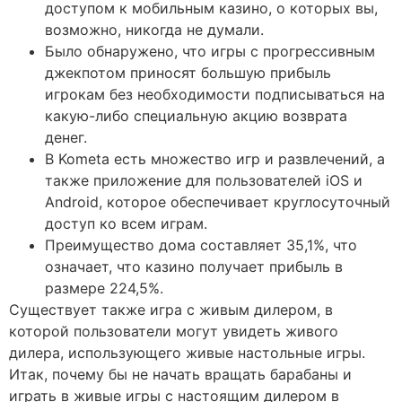
доступом к мобильным казино, о которых вы,
возможно, никогда не думали.
Было обнаружено, что игры с прогрессивным
джекпотом приносят большую прибыль
игрокам без необходимости подписываться на
какую-либо специальную акцию возврата
денег.
В Kometa есть множество игр и развлечений, а
также приложение для пользователей iOS и
Android, которое обеспечивает круглосуточный
доступ ко всем играм.
Преимущество дома составляет 35,1%, что
означает, что казино получает прибыль в
размере 224,5%.
Существует также игра с живым дилером, в
которой пользователи могут увидеть живого
дилера, использующего живые настольные игры.
Итак, почему бы не начать вращать барабаны и
играть в живые игры с настоящим дилером в