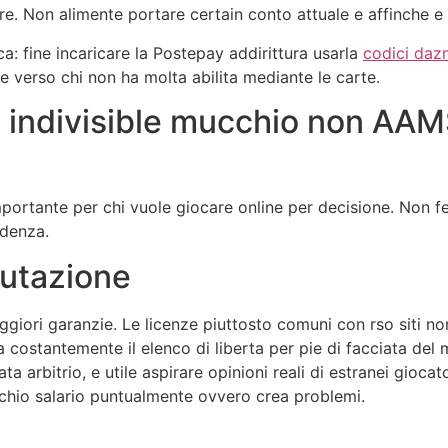
e. Non alimente portare certain conto attuale e affinche e
ca: fine incaricare la Postepay addirittura usarla
codici daz
e verso chi non ha molta abilita mediante le carte.
e indivisible mucchio non AAM
importante per chi vuole giocare online per decisione. Non f
udenza.
utazione
aggiori garanzie. Le licenze piuttosto comuni con rso siti 
 costantemente il elenco di liberta per pie di facciata del 
ppata arbitrio, e utile aspirare opinioni reali di estranei gioc
cchio salario puntualmente ovvero crea problemi.