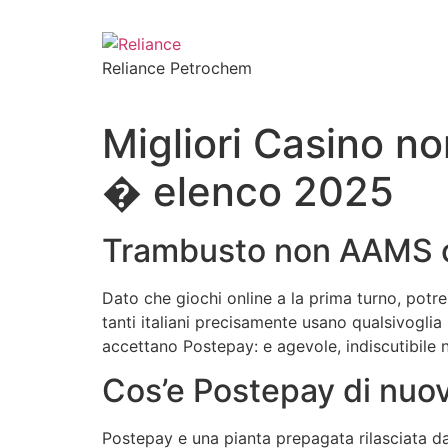
Reliance Petrochem
Migliori Casino n
� elenco 2025
Trambusto non AAMS c
Dato che giochi online a la prima turno, potr
tanti italiani precisamente usano qualsivogli
accettano Postepay: e agevole, indiscutibile n
Cos’e Postepay di nuo
Postepay e una pianta prepagata rilasciata da 