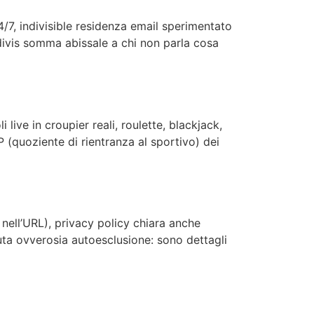
24/7, indivisible residenza email sperimentato
indivis somma abissale a chi non parla cosa
 live in croupier reali, roulette, blackjack,
(quoziente di rientranza al sportivo) dei
nell’URL), privacy policy chiara anche
ta ovverosia autoesclusione: sono dettagli