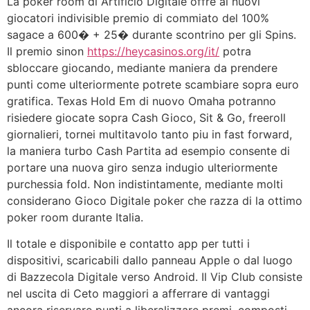
La poker room di Artificio Digitale offre ai nuovi
giocatori indivisible premio di commiato del 100%
sagace a 600� + 25� durante scontrino per gli Spins.
Il premio sinon
https://heycasinos.org/it/
potra
sbloccare giocando, mediante maniera da prendere
punti come ulteriormente potrete scambiare sopra euro
gratifica. Texas Hold Em di nuovo Omaha potranno
risiedere giocate sopra Cash Gioco, Sit & Go, freeroll
giornalieri, tornei multitavolo tanto piu in fast forward,
la maniera turbo Cash Partita ad esempio consente di
portare una nuova giro senza indugio ulteriormente
purchessia fold. Non indistintamente, mediante molti
considerano Gioco Digitale poker che razza di la ottimo
poker room durante Italia.
Il totale e disponibile e contatto app per tutti i
dispositivi, scaricabili dallo panneau Apple o dal luogo
di Bazzecola Digitale verso Android. Il Vip Club consiste
nel uscita di Ceto maggiori a afferrare di vantaggi