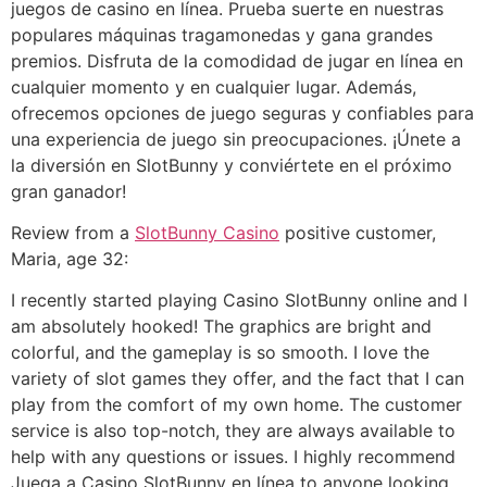
juegos de casino en línea. Prueba suerte en nuestras
populares máquinas tragamonedas y gana grandes
premios. Disfruta de la comodidad de jugar en línea en
cualquier momento y en cualquier lugar. Además,
ofrecemos opciones de juego seguras y confiables para
una experiencia de juego sin preocupaciones. ¡Únete a
la diversión en SlotBunny y conviértete en el próximo
gran ganador!
Review from a
SlotBunny Casino
positive customer,
Maria, age 32:
I recently started playing Casino SlotBunny online and I
am absolutely hooked! The graphics are bright and
colorful, and the gameplay is so smooth. I love the
variety of slot games they offer, and the fact that I can
play from the comfort of my own home. The customer
service is also top-notch, they are always available to
help with any questions or issues. I highly recommend
Juega a Casino SlotBunny en línea to anyone looking