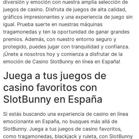
diversión y emoción con nuestra amplia selección de
juegos de casino. Disfruta de juegos de alta calidad,
gráficos impresionantes y una experiencia de juego sin
igual. Prueba suerte en nuestras máquinas
tragamonedas y ten la oportunidad de ganar grandes
premios. Además, con nuestro entorno seguro y
protegido, puedes jugar con tranquilidad y confianza.
¡Únete a nosotros hoy y comienza a disfrutar de la
emoción de Casino SlotBunny en línea en España!
Juega a tus juegos de
casino favoritos con
SlotBunny en España
Si estás buscando una experiencia de casino en línea
emocionante en España, no busques más allá de
SlotBunny. Juega a tus juegos de casino favoritos,
como tragamonedas, blackjack y ruleta, con SlotBunny